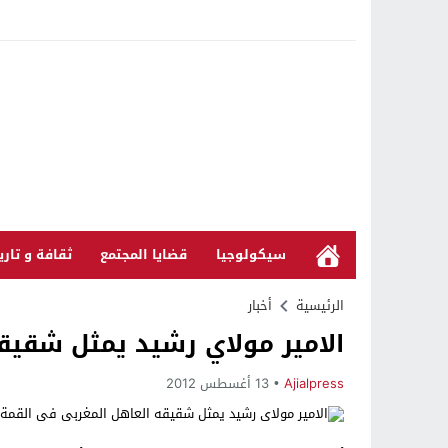
سيكولوجيا
قضايا المجتمع
ثقافة و تاري
الرئيسية
أخبار
الامير مولاي رشيد يمثل شقيق
Ajialpress
13 أغسطس 2012