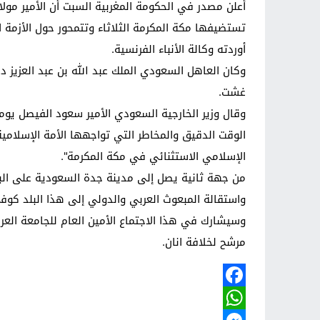
أعلن مصدر في الحكومة المغربية السبت أن الأمير مول
تستضيفها مكة المكرمة الثلاثاء وتتمحور حول الأزمة 
أوردته وكالة الأنباء الفرنسية.
غشت.
وقال وزير الخارجية السعودي الأمير سعود الفيصل يوم
الوقت الدقيق والمخاطر التي تواجهها الأمة الإسلامية
الإسلامي الاستثنائي في مكة المكرمة".
من جهة ثانية يصل إلى مدينة جدة السعودية على البحر 
واستقالة المبعوث العربي والدولي إلى هذا البلد كوفي
مرشح لخلافة انان.
Facebook