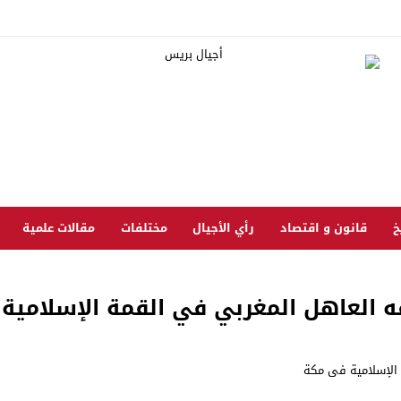
خ
قانون و اقتصاد
رأي الأجيال
مختلفات
مقالات علمية
ه العاهل المغربي في القمة الإسلامية