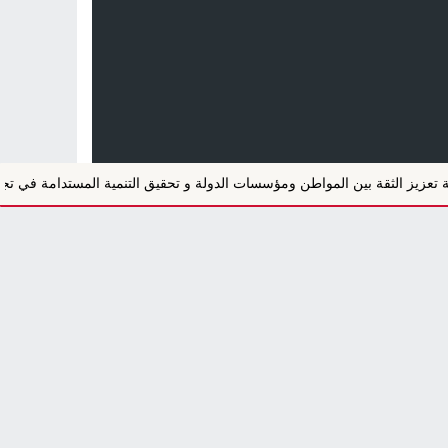
ز الثقة بين المواطن ومؤسسات الدولة و تحقيق التنمية المستدامة في تجاوز مظاه
.