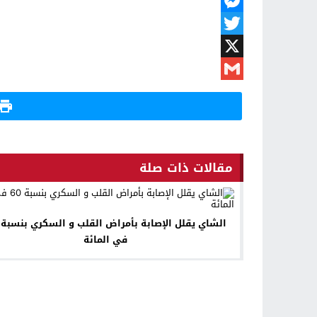
WhatsApp
Messenger
Twitter
X
Gmail
مقالات ذات صلة
في المائة