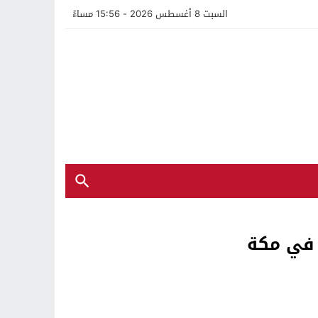
السبت 8 أغسطس 2026 - 15:56 مساءً
 في مكة