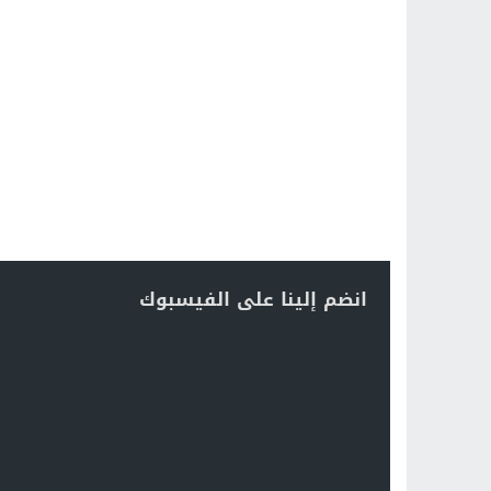
انضم إلينا على الفيسبوك