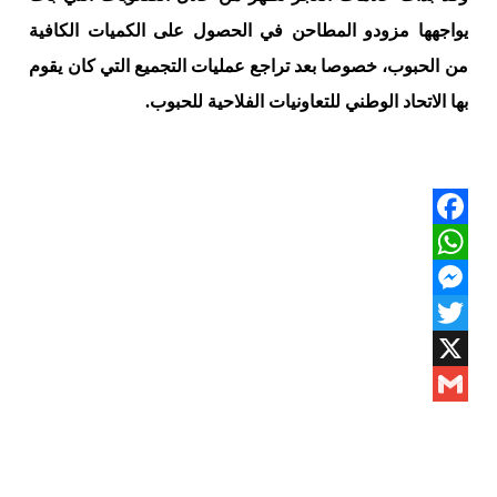
يواجهها مزودو المطاحن في الحصول على الكميات الكافية
من الحبوب، خصوصا بعد تراجع عمليات التجميع التي كان يقوم
بها الاتحاد الوطني للتعاونيات الفلاحية للحبوب.
Facebook
WhatsApp
Messenger
Twitter
X
Gmail