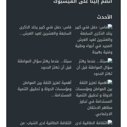
انضم إلينا على الفيسبوك
الأحدث
فاس: حفل فني كبير يخلد الذكرى
السابعة والعشرين لعيد العرش...
سبتة… عندما يهتز سؤال المواطنة
قبل أن تهتز الحدود
أهمية تعزيز الثقة بين المواطن
ومؤسسات الدولة و تحقيق التنمية
المستدامة...
الثقافة الطاقية لدى الشباب: من