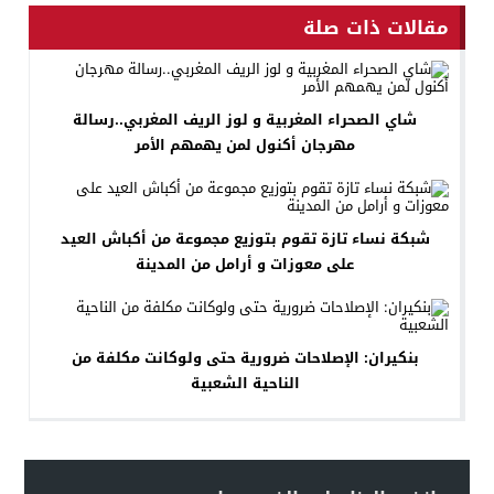
مقالات ذات صلة
شاي الصحراء المغربية و لوز الريف المغربي..رسالة
مهرجان أكنول لمن يهمهم الأمر
شبكة نساء تازة تقوم بتوزيع مجموعة من أكباش العيد
على معوزات و أرامل من المدينة
بنكيران: الإصلاحات ضرورية حتى ولوكانت مكلفة من
الناحية الشعبية