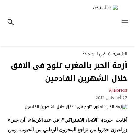
الرئيسية
في الـــواجهة
أزمة الخبز بالمغرب تلوح في الافق
خلال الشهرين القادمين
Ajialpress
22 أغسطس 2012
أفادت جريدة "الاتحاد الاشتراكي"، في عدد الاربعاء، أن خبراء
زراعيون حذروا من تراجع المخزون الوطني من الحبوب، ومن