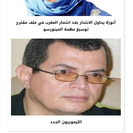
أنوزلا يحاول الانتحار بعد انتصار المغرب في ملف مقترح
توسيع مهمة المينورسو
الليموريون الجدد