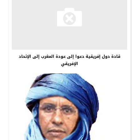
قادة دول إفريقية دعوا إلى عودة المغرب إلى الإتحاد
الإفريقي