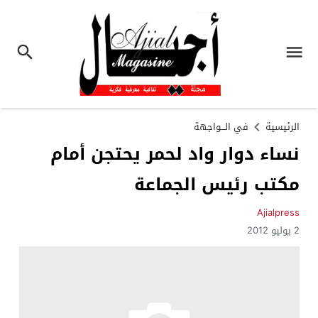
الرئيسية
في الـــواجهة
نساء دوار واد لحمر يحتجن أمام
مكتب رئيس الجماعة
Ajialpress
2 يوليو 2012