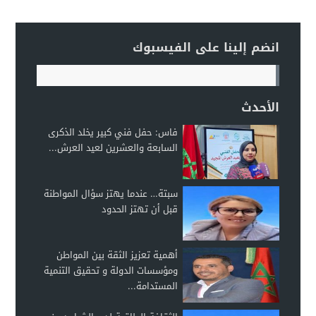
انضم إلينا على الفيسبوك
الأحدث
فاس: حفل فني كبير يخلد الذكرى
السابعة والعشرين لعيد العرش...
سبتة… عندما يهتز سؤال المواطنة
قبل أن تهتز الحدود
أهمية تعزيز الثقة بين المواطن
ومؤسسات الدولة و تحقيق التنمية
المستدامة...