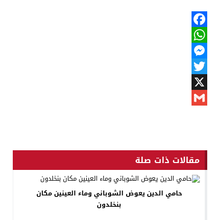
Facebook
WhatsApp
Messenger
Twitter
X
Gmail
مقالات ذات صلة
حامي الدين يعوض الشوباني وماء العينين مكان
بنخلدون