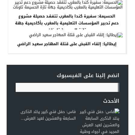
الحسيمة: سفيرة كندا بالمغرب تتفقد حصيلة مشروع
دعم تدبير المؤسسات التعليمية بالمغرب بأكاديمية جهة
تازة الحسيمة تاونات
إيطاليا: إلقاء القبض على قتلة المهاجر سعيد الراضي
انضم إلينا على الفيسبوك
الأحدث
فاس: حفل فني كبير يخلد الذكرى
السابعة والعشرين لعيد العرش...