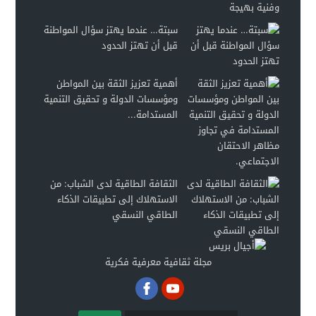
سبتة… عندما يهتز سؤال المواطنة
قبل أن تهتز الحدود
أهمية تعزيز الثقة بين المواطن
ومؤسسات الدولة و تحقيق التنمية
المستدامة...
الثقافة الطاقية لدى الشباب: من
الاستهلاك إلى تطبيقات الذكاء
الطاقي النسقي
مجلة ثقافية معرفية فكرية