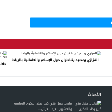
الفزازي وعصيد يتناظران حول الإسلام والعلمانية بالرباط
جلال
الأحدث
فاس: حفل فني كبير يخلد الذكرى السابعة
والعشرين لعيد العرش...