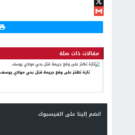
Twitter
X
Gmail
مقالات ذات صلة
تازة تهتز على وقع جريمة قتل بحي مولاي يوسف
انضم إلينا على الفيسبوك