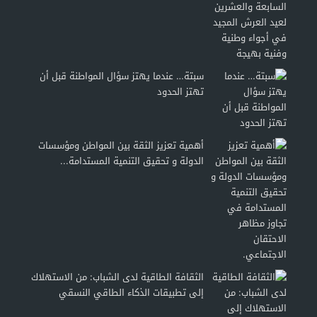
سبتة… عندما يهتز سؤال المواطنة قبل أن
تهتز الحدود
أهمية تعزيز الثقة بين المواطن ومؤسسات
الدولة و تحقيق التنمية المستدامة...
الثقافة الطاقية لدى الشباب: من الاستهلاك
إلى تطبيقات الذكاء الطاقي النسقي