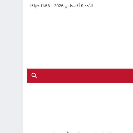
الأحد 9 أغسطس 2026 - 11:58 صباحًا