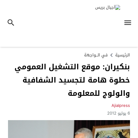
الرئيسية
في الـــواجهة
بنكيران: موقع التشغيل العمومي
خطوة هامة لتجسيد الشفافية
والولوج للمعلومة
Ajialpress
6 يوليو 2012