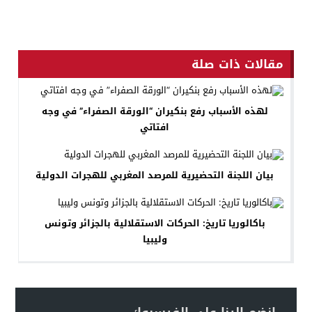
مقالات ذات صلة
لهذه الأسباب رفع بنكيران “الورقة الصفراء” في وجه
افتاتي
بيان اللجنة التحضيرية للمرصد المغربي للهجرات الدولية
باكالوريا تاريخ: الحركات الاستقلالية بالجزائر وتونس
وليبيا