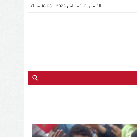
الخميس 6 أغسطس 2026 - 18:03 مساءً