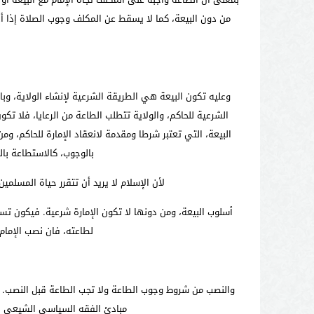
من دون البيعة، كما لا يسقط عن المكلف وجوب الصلاة إذا أد
وعليه تكون البيعة هي الطريقة الشرعية لإنشاء الولاية، وبالب
الشرعية للحاكم، والولاية تتطلب الطاعة من الرعايا، فلا ت
البيعة، التي تعتبر شرطا ومقدمة لانعقاد الإمارة للحاكم، وم
بالوجوب، كالاستطاعة بال
لأن الإسلام لا يريد أن تتقرر حياة المسل
أسلوب البيعة، ومن دونها لا تكون الإمارة شرعية. فيكون تس
لطاعته، فان نصب الإمام 
والنصب من شروط وجوب الطاعة ولا تجب الطاعة قبل النصب. و
مبادئ الفقه السياسي الشيعي الذي