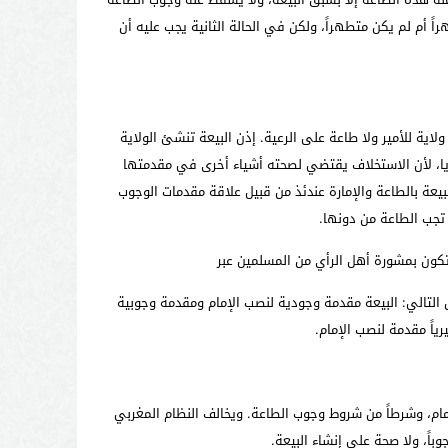
 أم لم يكن متطهراً، ولكن في الحالة الثانية يجب عليه أن
ولاية للأمير ولا طاعة على الرعية. إذن البيعة تنشئ الولاية
توريا، لأن الاستخلاف يقتضي لصحته أشياء أخرى في مقدمتها
لبيعة بالطاعة والإمارة عندئذ من قبيل علاقة مقدمات الوجوب
ا تجب الطاعة من دونها.
 تكون بمشورة أهل الرأي من المسلمين عبر
 التالي: البيعة مقدمة وجودية لنصب الإمام ومقدمة وجوبية
ياً مقدمة لنصب الإمام.
ام، وشرطاً من شروط وجوب الطاعة. ويخالف النظام المغربي
باً، ولا صحة على إنشاء البيعة.