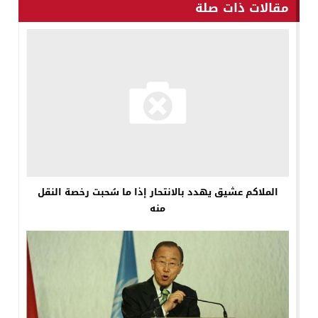
مقالات ذات صلة
الملاكم عشيق يهدد بالانتحار إذا ما سُحبت رخصة النقل
منه