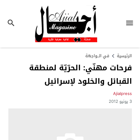
الرئيسية
في الـــواجهة
فرحات مهنّي: الحرّيّة لمنطقة
القبائل والخلود لإسرائيل
Ajialpress
3 يونيو 2012