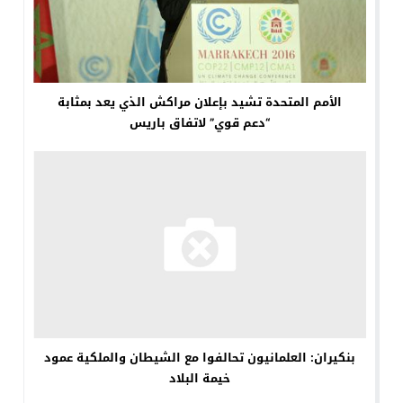
الأمم المتحدة تشيد بإعلان مراكش الذي يعد بمثابة
“دعم قوي” لاتفاق باريس
بنكيران: العلمانيون تحالفوا مع الشيطان والملكية عمود
خيمة البلاد