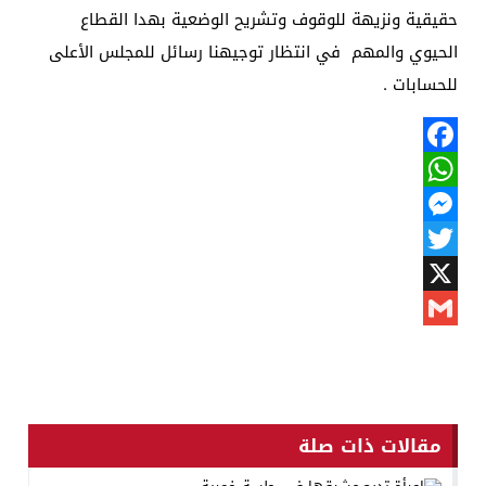
حقيقية ونزيهة للوقوف وتشريح الوضعية بهدا القطاع
الحيوي والمهم في انتظار توجيهنا رسائل للمجلس الأعلى
للحسابات .
Facebook
WhatsApp
Messenger
Twitter
X
Gmail
مقالات ذات صلة