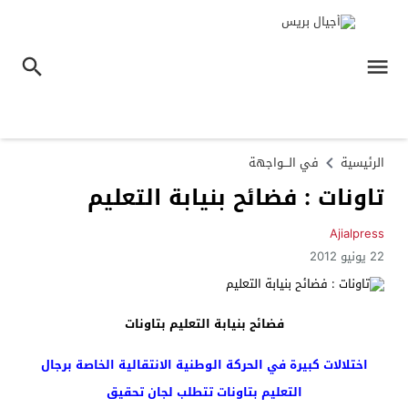
الرئيسية
في الـــواجهة
تاونات : فضائح بنيابة التعليم
Ajialpress
22 يونيو 2012
فضائح بنيابة التعليم بتاونات
اختلالات كبيرة في الحركة الوطنية الانتقالية الخاصة برجال
التعليم بتاونات تتطلب لجان تحقيق