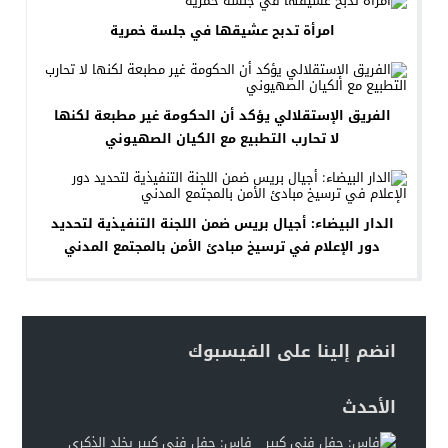
امرأة تدبح عشيقها في جلسة خمرية
الفريق الإستقلالي يؤكد أن الحكومة غير مطبعة لكنها
لا تحارب التطبيع مع الكيان الصهيوني
الدار البيضاء: أجيال بريس ضمن اللجنة التنفيذية لتحديد
دور الإعلام في ترسيخ مبادئ الأمن بالمجتمع المدني
انضم إلينا على الفيسبوك
الأحدث
فاس: حفل فني كبير يخلد الذكرى