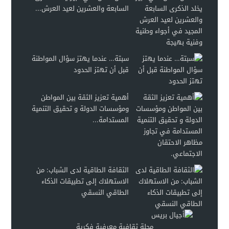
السابعة والعشرين لعيد العرش...
سبتة… عندما يهتز سؤال المواطنة
قبل أن تهتز الحدود
أهمية تعزيز الثقة بين المواطن
ومؤسسات الدولة و تحقيق التنمية
المستدامة...
الثقافة الطاقية لدى الشباب: من
الاستهلاك إلى تطبيقات الذكاء
الطاقي النسقي
مجلة ثقافية معرفية فكرية