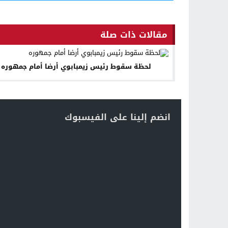
مقالات ذات صلة
لحظة سقوط رئيس زيمبابوي أرضا أمام جمهوره
انضم إلينا على الفيسبوك