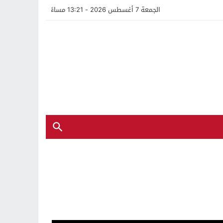
الجمعة 7 أغسطس 2026 - 13:21 مساءً