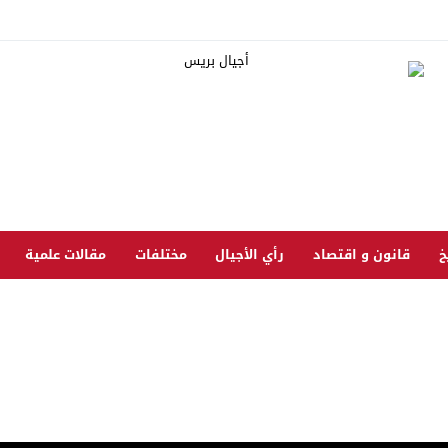
خ
قانون و اقتصاد
رأي الأجيال
مختلفات
مقالات علمية