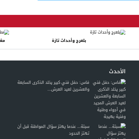
بلعرج وأحداث تازة
مغر
الأحدث
فاس: حفل فني كبير يخلد الذكرى السابعة
والعشرين لعيد العرش...
سبتة… عندما يهتز سؤال المواطنة قبل أن
تهتز الحدود