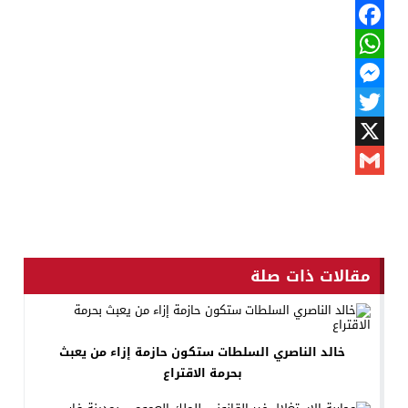
Facebook
WhatsApp
Messenger
Twitter
X
Gmail
مقالات ذات صلة
خالد الناصري السلطات ستكون حازمة إزاء من يعبث
بحرمة الاقتراع