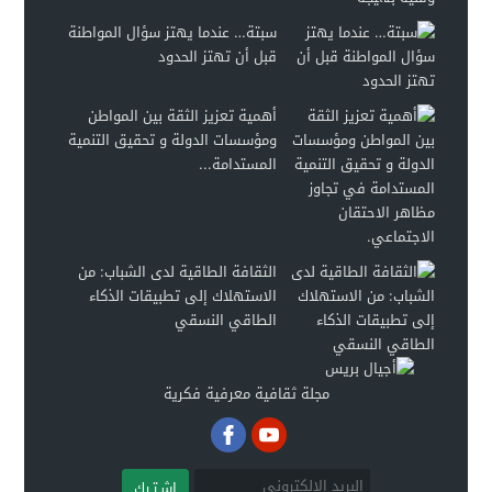
سبتة… عندما يهتز سؤال المواطنة
قبل أن تهتز الحدود
أهمية تعزيز الثقة بين المواطن
ومؤسسات الدولة و تحقيق التنمية
المستدامة...
الثقافة الطاقية لدى الشباب: من
الاستهلاك إلى تطبيقات الذكاء
الطاقي النسقي
مجلة ثقافية معرفية فكرية
اشـتـرك