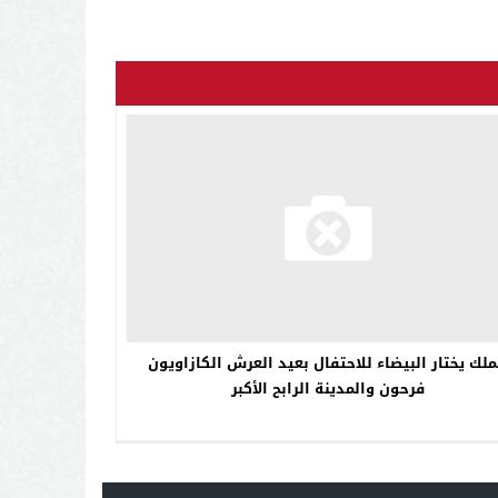
ملك يختار البيضاء للاحتفال بعيد العرش الكازاويون
فرحون والمدينة الرابح الأكبر