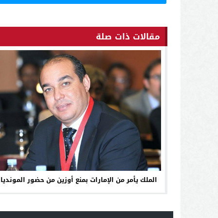
مقالات ذات صلة
الملك يأمر من الإمارات بمنع أوزين من حضور المونديال