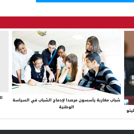
ال
شباب مغاربة يأسسون مرصدا لإدماج الشباب في السياسة
الوطنية
يتو