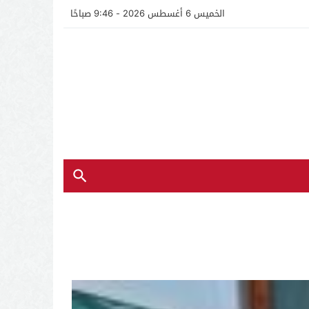
الخميس 6 أغسطس 2026 - 9:46 صباحًا