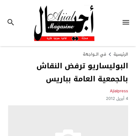
الرئيسية
في الـــواجهة
البوليساريو ترفض النقاش
بالجمعية العامة بباريس
Ajialpress
4 أبريل 2012