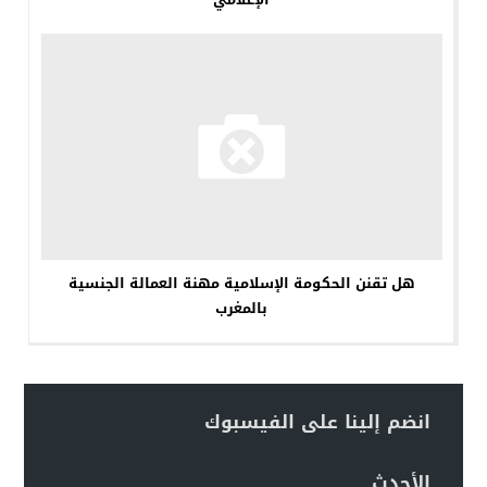
هل تقنن الحكومة الإسلامية مهنة العمالة الجنسية
بالمغرب
انضم إلينا على الفيسبوك
الأحدث