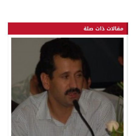
مقالات ذات صلة