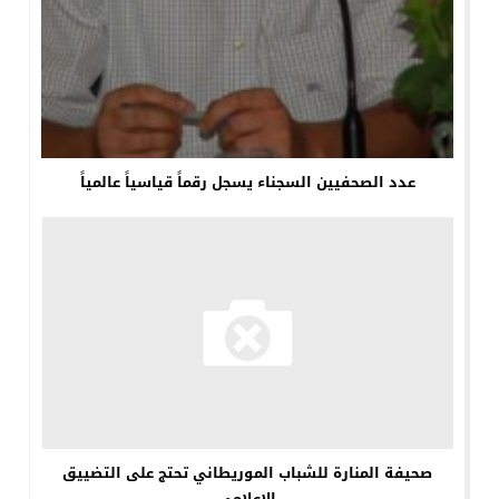
عدد الصحفيين السجناء يسجل رقماً قياسياً عالمياً
صحيفة المنارة للشباب الموريطاني تحتج على التضييق
الإعلامي