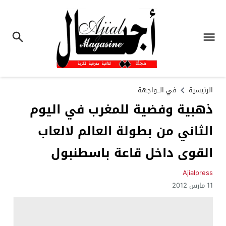
الرئيسية
في الـــواجهة
ذهبية وفضية للمغرب في اليوم
الثاني من بطولة العالم لالعاب
القوى داخل قاعة باسطنبول
Ajialpress
11 مارس 2012