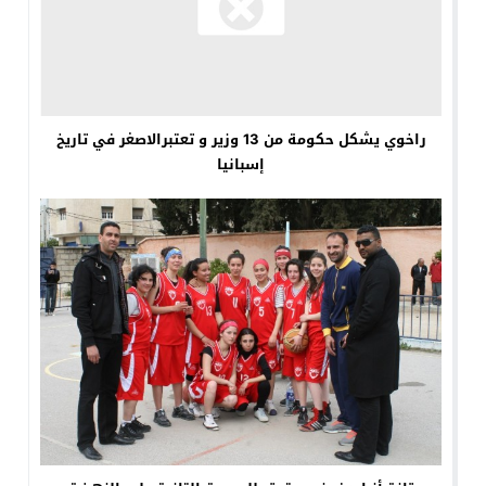
راخوي يشكل حكومة من 13 وزير و تعتبرالاصغر في تاريخ
إسبانيا