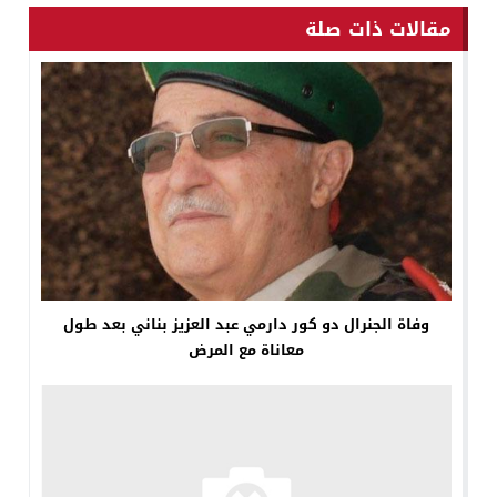
مقالات ذات صلة
وفاة الجنرال دو كور دارمي عبد العزيز بناني بعد طول
معاناة مع المرض