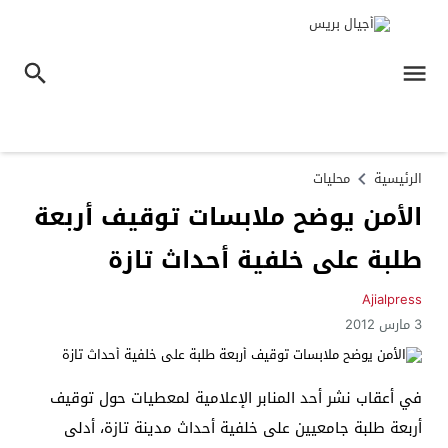
الرئيسية
محليات
الأمن يوضح ملابسات توقيف أربعة
طلبة على خلفية أحداث تازة
Ajialpress
3 مارس 2012
في أعقاب نشر أحد المنابر الإعلامية لمعطيات حول توقيف
أربعة طلبة جامعيين على خلفية أحداث مدينة تازة، أدلى