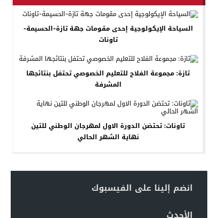
السياحة الإيكولوجية إحدى مقومات جهة تازة-الحسيمة-
تاونات
تازة: مجموعة الفلاح للتعليم الخصوصي تحتفل بنتائجها
المشرفة
تاونات: تحتضن الدورة الاول لمهرجان الوطني للتين
نهاية الشهر الحالي
انضم إلينا على الفيسبوك
الأحدث