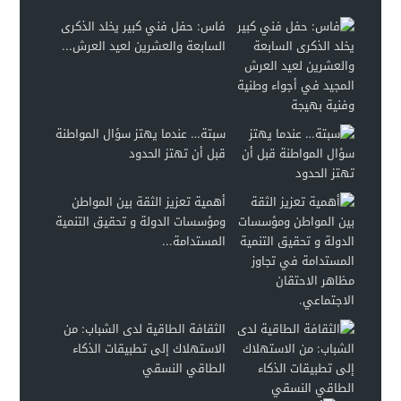
فاس: حفل فني كبير يخلد الذكرى
السابعة والعشرين لعيد العرش...
سبتة… عندما يهتز سؤال المواطنة
قبل أن تهتز الحدود
أهمية تعزيز الثقة بين المواطن
ومؤسسات الدولة و تحقيق التنمية
المستدامة...
الثقافة الطاقية لدى الشباب: من
الاستهلاك إلى تطبيقات الذكاء
الطاقي النسقي