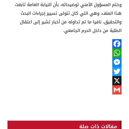
وختم المسؤول الأمني توضيحاته، بأن النيابة العامة تابعت
هذا الملف، وهي التي كان تتولى تسيير إجراءات البحث
والتحقيق، نافيا ما تم تداوله من أخبار تشير إلى اعتقال
الطلبة من داخل الحرم الجامعي.
Facebook
WhatsApp
Messenger
Twitter
X
Gmail
مقالات ذات صلة