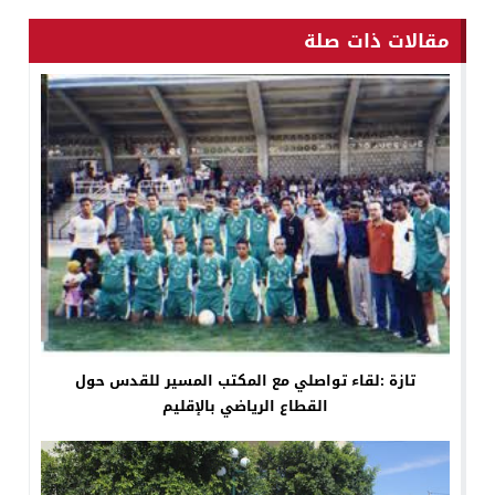
مقالات ذات صلة
تازة :لقاء تواصلي مع المكتب المسير للقدس حول
القطاع الرياضي بالإقليم