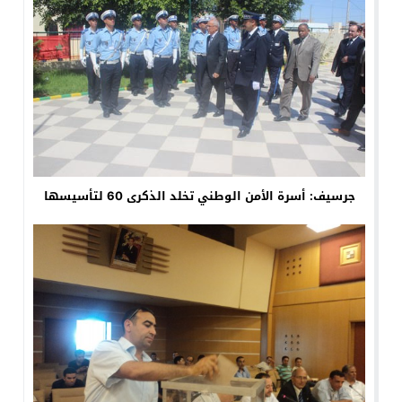
جرسيف: أسرة الأمن الوطني تخلد الذكرى 60 لتأسيسها