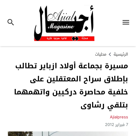
الرئيسية
محليات
مسيرة بجماعة أولاد ازباير تطالب
بإطلاق سراح المعتقلين على
خلفية محاصرة دركيين واتهمهما
بتلقي رشاوى
Ajialpress
7 فبراير 2012