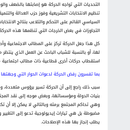
تنظيم الانتخابات التشريعية وفوز حزب العدالة والت
السياسي القائم على التحكم والتلاعب بنتائج الانتخ
التجاوزات في بعض الخرجات التي تنظمها هذه الحركة،
كل هذا جعل الحركة تركز على المطالب الاجتماعية وأص
لها، أو بالنسبة للشباب الباحث عن العمل الذي ينتظر
استقطاب حركات أخرى قطاعية ذات مطالب اجتماعية 
بما تفسرون رفض الحركة لدعوات الحوار التي وجهتها 
سبب ذلك راجع إلى أن الحركة تسير برؤوس متعددة، و
بنيات الدولة ومؤسساتها، وبعض موجه إلى نقد المجتم
وهي تحاكم المجتمع برمته وبالتالي لا يمكن إلا أن ت
مضبوطة بل هي تيارات إيديولوجية تدعو إلى التغيير 
يطلب إنجاز بها هذه الإصلاحات.