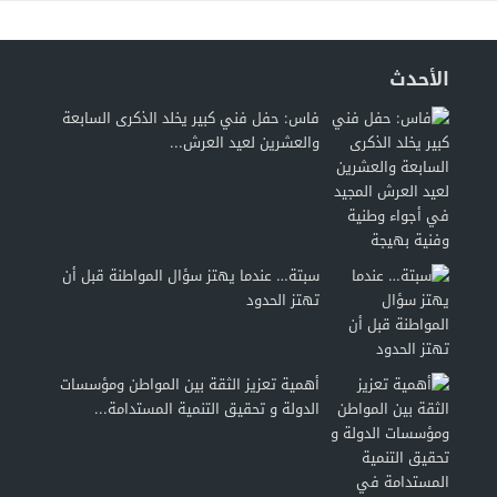
الأحدث
فاس: حفل فني كبير يخلد الذكرى السابعة
والعشرين لعيد العرش...
سبتة… عندما يهتز سؤال المواطنة قبل أن
تهتز الحدود
أهمية تعزيز الثقة بين المواطن ومؤسسات
الدولة و تحقيق التنمية المستدامة...