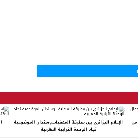
لى 33 مليون من
الإعلام الجزائري بين مطرقة المهنية…وسندان الموضوعية
اس
تجاه الوحدة الترابية المغربية