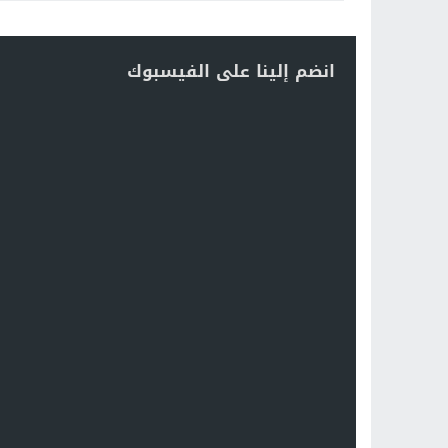
انضم إلينا على الفيسبوك