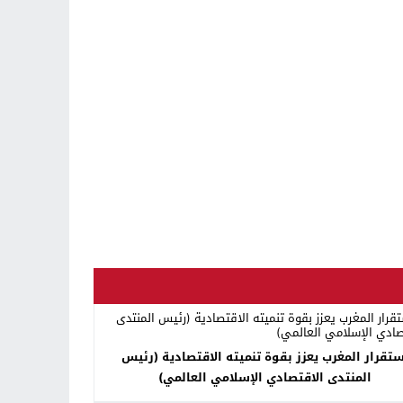
تقرار المغرب يعزز بقوة تنميته الاقتصادية (رئيس
المنتدى الاقتصادي الإسلامي العالمي)