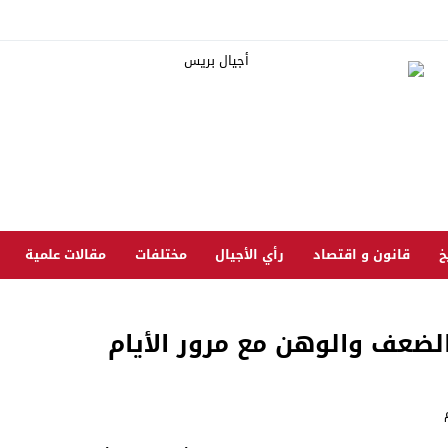
خ
قانون و اقتصاد
رأي الأجيال
مختلفات
مقالات علمية