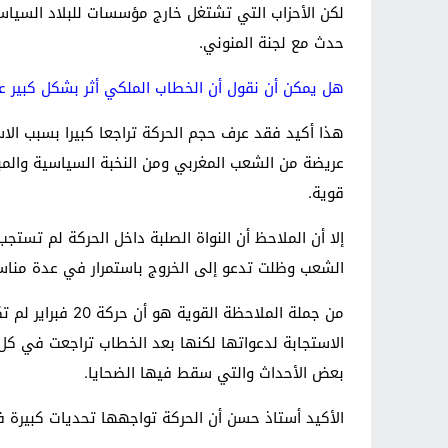
لكن الأحزاب التي تشتغل خارج مؤسسات للبلاد السياس
حدث مع لجنة المنوني.
هل يمكن أن نقول أن الخطاب الملكي أثر بشكل كبير ع
عريضة من الشعب المغربي ومن النخبة السياسية والم
قوية.
إلا أن الملاحظ أن النواة الصلبة داخل الحركة لم تس
الشعب وظلت تدعو إلى الخروج باستمرار في عدة مناس
من جملة الملاح
الاستجابة لدعواتها لكنها بعد الخطاب تراجعت في ك
بعض الأحداث والتي سقط فيها الضحايا.
الأكيد أستاذ حسن أن الحركة تواجهها تحديات كبيرة