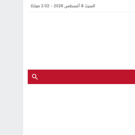
السبت 8 أغسطس 2026 - 2:02 صباحًا