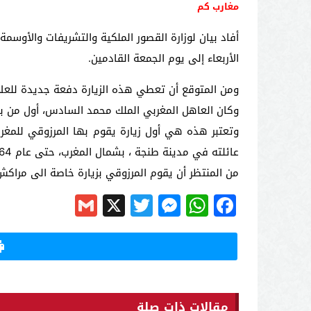
مغارب كم
الأربعاء إلى يوم الجمعة القادمين.
ومن المتوقع أن تعطي هذه الزيارة دفعة جديدة للعلاقا
وكان العاهل المغربي الملك محمد السادس، أول من باد
عائلته في مدينة طنجة ، بشمال المغرب، حتى عام 1964.
من المنتظر أن يقوم المرزوقي بزيارة خاصة الى مراكش 
Gmail
Messenger
Twitter
WhatsApp
X
Facebook
مقالات ذات صلة