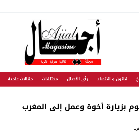
خ
قانون و اقتصاد
رأي الأجيال
مختلفات
مقالات علمية
م بزيارة أخوة وعمل إلى المغرب