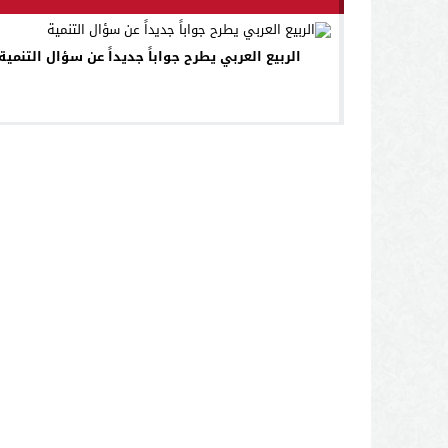
الربيع العربي يطرح جواباً جديداً عن سؤال التنمية