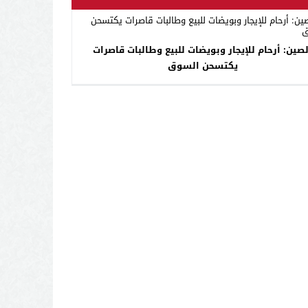
لصين: أرحام للإيجار وبويضات للبيع وطالبات قاصرات
يكتسحن السوق