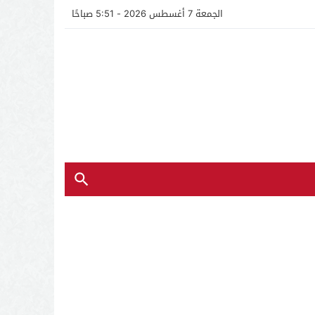
الجمعة 7 أغسطس 2026 - 5:51 صباحًا