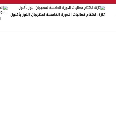
تازة: اختتام فعاليات الدورة الخامسة لمهرجان اللوز بأكنول
ا