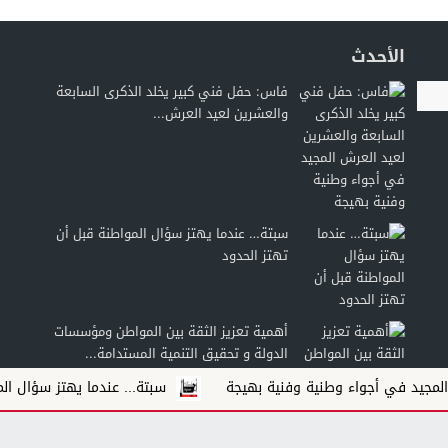
الأحدث
فاس: حفل فني كبير يخلد الذكرى السابعة
والعشرين لعيد العرش...
سبتة… عندما يهتز سؤال المواطنة قبل أن
تهتز الحدود
أهمية تعزيز الثقة بين المواطن ومؤسسات
الدولة و تحقيق التنمية المستدامة...
 في أجواء وطنية وفنية بهيجة
سبتة... عندما يهتز سؤال المواطنة