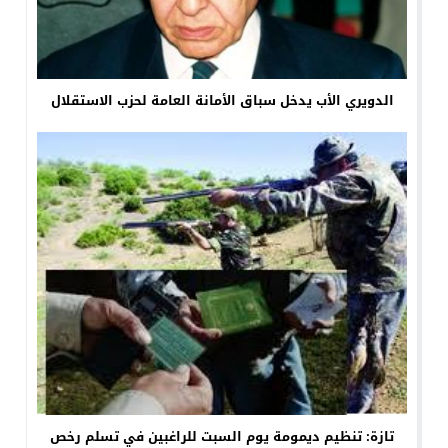
الدويري الأب يدخل سباق الأمانة العامة لحزب الاستقلال
تازة: تنظيم ديمومة يوم السبت للراغبين في تسلم رخص