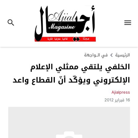
الرئيسية
في الـــواجهة
الخلفي يلتقي ممثلي الإعلام
الإلكتروني ويؤكّد أنّ القطاع واعد
Ajialpress
16 فبراير 2012