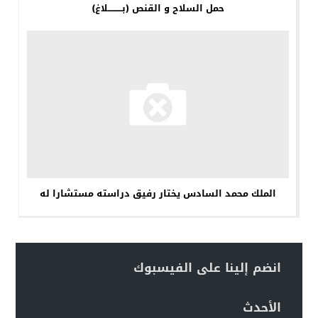
حمل السلاح و القنص (بــــــــــلاغ)
الملك محمد السادس يختار رفيق دراسته مستشارا له
انضم إلينا على الفيسبوك
الأحدث