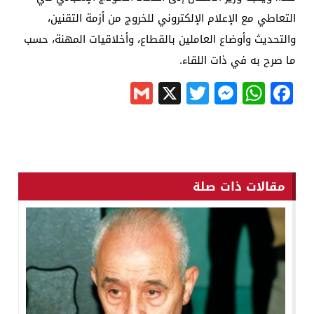
التعاطي مع الإعلام الإلكتروني للخروج من أزمة التقنين،
والتحديث وأوضاع العاملين بالقطاع، وأخلاقيات المهنة، حسب
ما صرح به في ذات اللقاء.
Gmail
Messenger
Twitter
WhatsApp
X
Facebook
مقالات ذات صلة