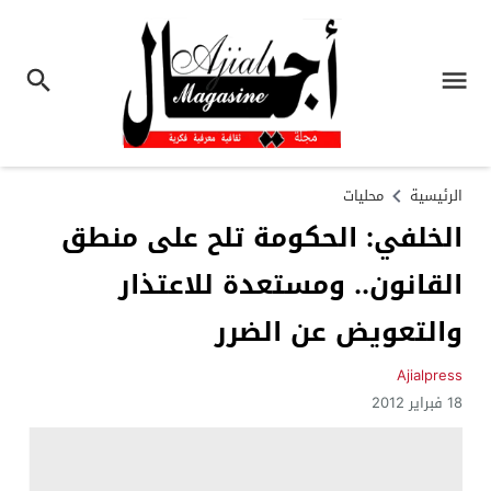
الرئيسية
محليات
الخلفي: الحكومة تلح على منطق
القانون.. ومستعدة للاعتذار
والتعويض عن الضرر
Ajialpress
18 فبراير 2012