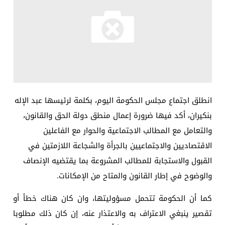
انطلق اجتماع مجلس الحكومة اليوم، بكلمة لرئيسها عبد الإله
بنكيران، أكد فيها ضرورة إعمال منطق دولة الحق والقانون،
والتعامل مع المطالب الاجتماعية والحوار مع الفاعلين
الاقتصاديين والاجتماعيين بالجرأة والشجاعة اللازمتين في
القبول والاستجابة للمطالب المشروعة بما يقتضيه الإنصاف
والوضوح في إطار القانون والمتاح من الإمكانات.
كما أن الحكومة تتحمل مسؤوليتها، وان كان هناك خطأ أو
تقصير ينبغي الاعتراف به والاعتذار عنه، إن كان ذلك مطلوبا