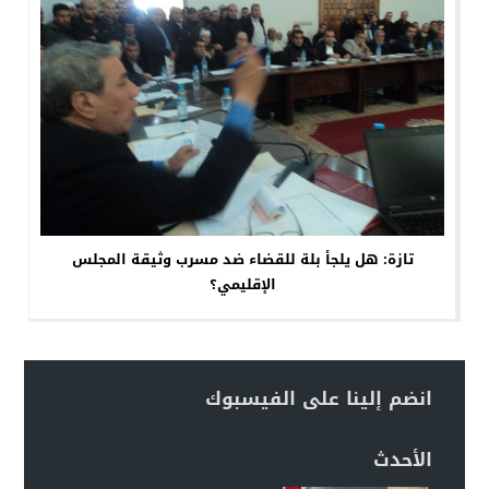
تازة: هل يلجأ بلة للقضاء ضد مسرب وثيقة المجلس
الإقليمي؟
انضم إلينا على الفيسبوك
الأحدث