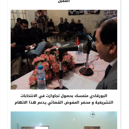
المقبل
البورقادي متمسك بحصول تجاوازت في الانتخابات
التشريعية و محضر المفوض القضائي يدعم هذا الاتهام