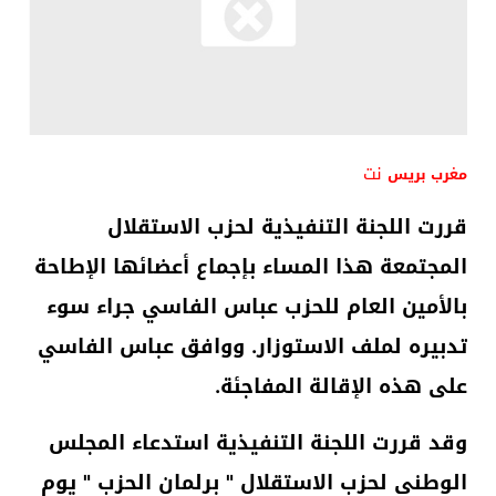
نت
مغرب بريس
قررت اللجنة التنفيذية لحزب الاستقلال
المجتمعة هذا المساء بإجماع أعضائها الإطاحة
بالأمين العام للحزب عباس الفاسي جراء سوء
تدبيره لملف الاستوزار. ووافق عباس الفاسي
على هذه الإقالة المفاجئة.
وقد قررت اللجنة التنفيذية استدعاء المجلس
الوطني لحزب الاستقلال " برلمان الحزب " يوم