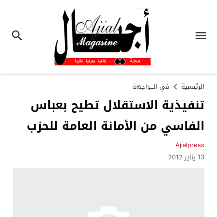
الرئيسية
في الـــواجهة
تنفيذية الاستقلال تطيح بعباس
الفاسي من الأمانة العامة للحزب
Ajialpress
13 يناير 2012