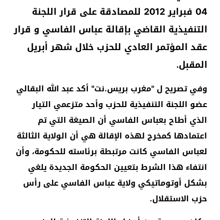
04 فبراير 2012 للمصادقة على قرار اللجنة
التنفيذية القاضي بإقالة عباس الفاسي و قرار
عقد المؤتمر العادي للحزب خلال شهر أبريل
المقبل.
وفي تصريح ل "مغرب بريس.نت" أكد عبد الله البقالي
عضو اللجنة التنفيذية للحزب وأحد متزعمي التيار
الذي أطاح بعباس الفاسي أن الصيغة التي تم
اعتمادها كمخرج لهذه الإقالة هي أن الولاية الثالثة
لعباس الفاسي كانت مرتبطة برئاسته للحكومة، وأن
انتفاء هذا الشرط بتعيين الحكومة الجديدة يلغي
بشكل أوتوماتيكي ولاية عباس الفاسي على رأس
حزب الاستقلال.