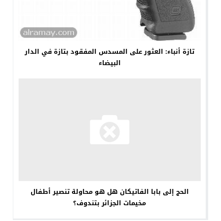
تازة أنباء: العثور على المسدس المفقود بتازة في الدار
البيضاء
الحج إلى بابا الفاتيكان هل هو محاولة تنصير أطفال
مخيمات الجزائر بتندوف؟