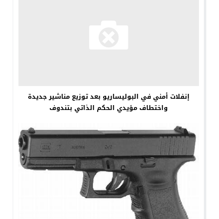
إنفلات أمني في البوليساريو بعد توزيع مناشير جديدة
واختطاف مؤيدي الحكم الذاتي بتندوف