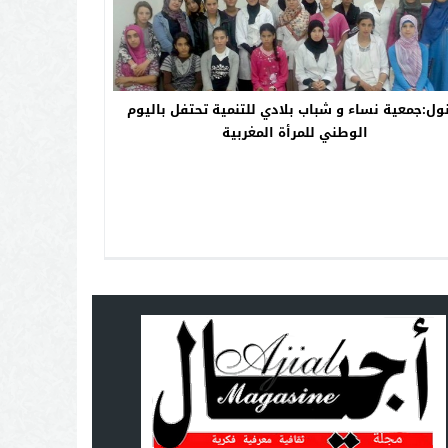
ول:جمعية نساء و شباب بلادي للتنمية تحتفل باليوم
الوطني للمرأة المغربية