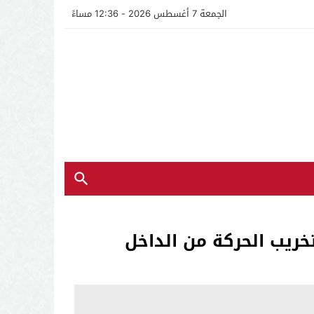
الجمعة 7 أغسطس 2026 - 12:36 مساءً