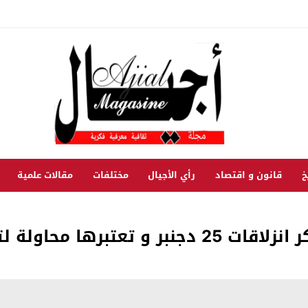
خ
قانون و اقتصاد
رأي الأجيال
مختلفات
مقالات علمية