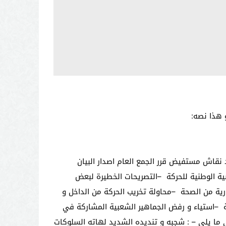
ية لحقوق الانسان . وبعد نقاش مستفيض قرر الجمع العام اصدار البيان
–
التصريحات الخطيرة لبعض
ارية من الصحة
–
محاولة تخريب الحركة من الداخل و
ة
–
استياء و رفض الجماهير الشعبية المشاركة في
ي ما يلي
: –
شجبه و تنديده الشديد لهاته السلوكات