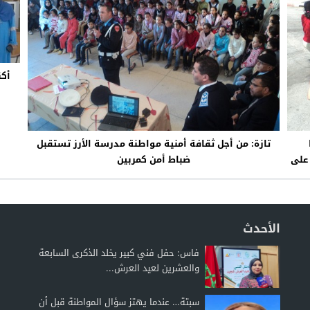
أكن
تازة: من أجل ثقافة أمنية مواطنة مدرسة الأرز تستقبل
على
ضباط أمن كمربين
الأحدث
فاس: حفل فني كبير يخلد الذكرى السابعة
والعشرين لعيد العرش...
سبتة… عندما يهتز سؤال المواطنة قبل أن