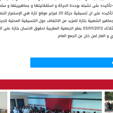
تأكيده على تشبته بوحدة الحركة و استقلاليتها و جماهيريتها و سل
تأكيده على ان تنسيقية حركة 20 فبراير موقع تازة 
ماهير الشعبية بتازة للمزيد من الالتفاف حول التنسيقية المحلية للحركة
ي و العار لمن خان عن الجمع العام