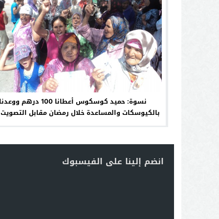
نسوة: حميد كوسكوس أعطانا 100 درهم ووعدنا
بالكيوسكات والمساعدة خلال رمضان مقابل التصويت 
حزبه
انضم إلينا على الفيسبوك