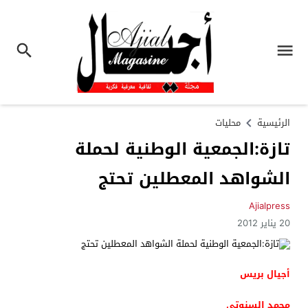
الرئيسية
محليات
تازة:الجمعية الوطنية لحملة
الشواهد المعطلين تحتج
Ajialpress
20 يناير 2012
أجيال بريس
محمد السنوتي