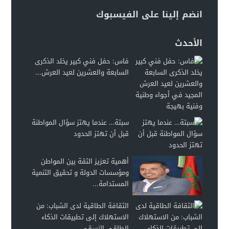
انضم إلينا على الفيسبوك
الأحدث
فاس: حفل فني كبير يخلد الذكرى
السابعة والعشرين لعيد العرش...
سبتة… عندما يهتز سؤال المواطنة
قبل أن تهتز الحدود
أهمية تعزيز الثقة بين المواطن
ومؤسسات الدولة و تحقيق التنمية
المستدامة...
الثقافة الطاقية لدى الشباب: من
الاستهلاك إلى تطبيقات الذكاء
الطاقي النسقي