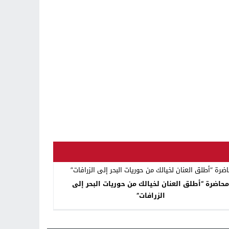
حاضرة “أطلق العنان لخيالك من حوريات البحر إلى
الزرافات”