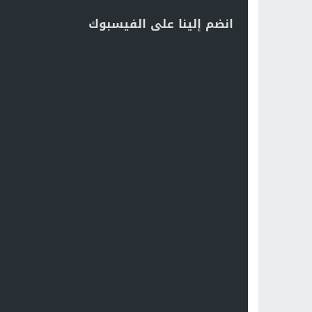
انضم إلينا على الفيسبوك