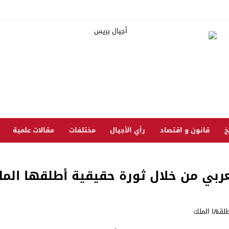
خ
قانون و اقتصاد
رأي الأجيال
مختلفات
مقالات علمية
لعربي من خلال ثورة حقيقية أطلقها المل