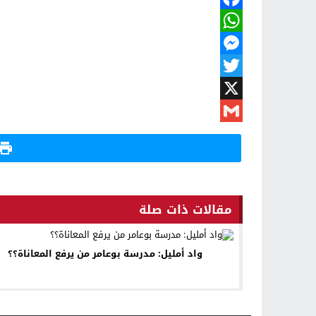
Facebook
WhatsApp
Messenger
Twitter
X
Gmail
مقالات ذات صلة
واد أمليل: مدرسة بوعامر من يرفع المعاناة؟؟