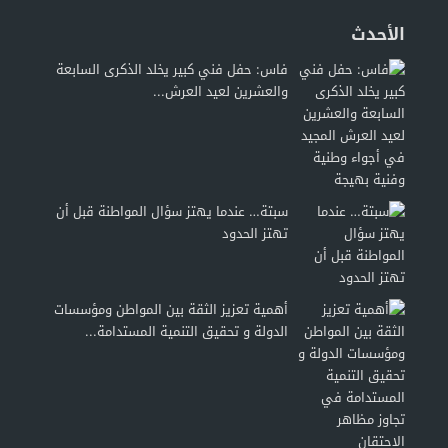
الأحدث
فاس: حفل فني كبير يخلد الذكرى السابعة
والعشرين لعيد العرش...
سبتة… عندما يهتز سؤال المواطنة قبل أن
تهتز الحدود
أهمية تعزيز الثقة بين المواطن ومؤسسات
الدولة و تحقيق التنمية المستدامة...