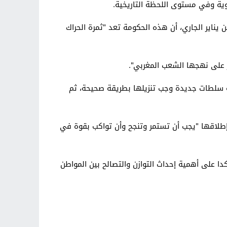
ناير الجاري، أن هذه الحكومة تعد "ثمرة الحراك
ر على نهجها الشعب المغربي".
ة سلطات جديدة وجب تنزيلها بطريقة صحيحة، ثم
 إطلاقها "يجب أن تستمر وتنجح وأن تواكب بقوة في
ا على أهمية إحداث التوازن والتصالح بين المواطن