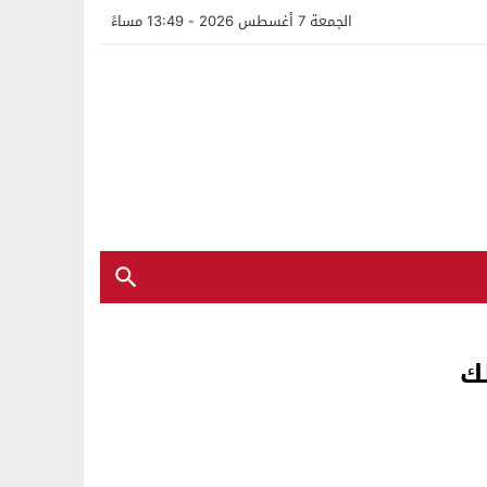
الجمعة 7 أغسطس 2026 - 13:49 مساءً
ك