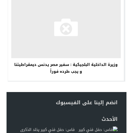
وزيرة الداخلية البلجيكية : سفير مصر يدنس ديمقراطيتنا
و يجب طرده فوراً
انضم إلينا على الفيسبوك
الأحدث
فاس: حفل فني كبير يخلد الذكرى