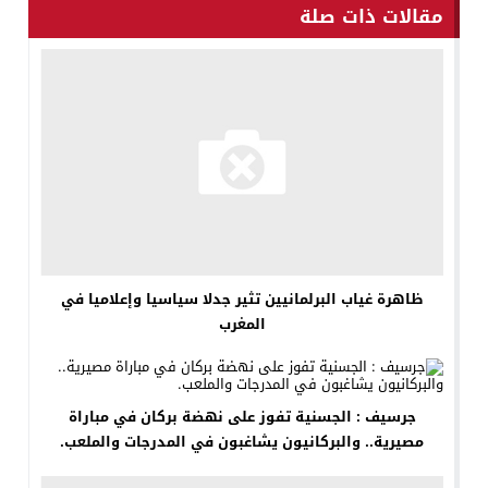
مقالات ذات صلة
ظاهرة غياب البرلمانيين تثير جدلا سياسيا وإعلاميا في
المغرب
جرسيف : الجسنية تفوز على نهضة بركان في مباراة
مصيرية.. والبركانيون يشاغبون في المدرجات والملعب.