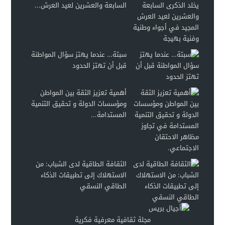
السابعة والعشرين لعيد العرش...
سبتة… عندما يهتز سؤال المواطنة
قبل أن تهتز الحدود
أهمية تعزيز الثقة بين المواطن
ومؤسسات الدولة و تحقيق التنمية
المستدامة...
الثقافة الطاقية لدى الشباب: من
الاستهلاك إلى تطبيقات الذكاء
الطاقي النسقي
مجلة ثقافية معرفية فكرية