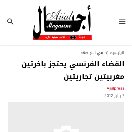
الرئيسية
في الـــواجهة
القضاء الفرنسي يحتجز باخرتين
مغربيتين تجاريتين
Ajialpress
7 يناير 2012