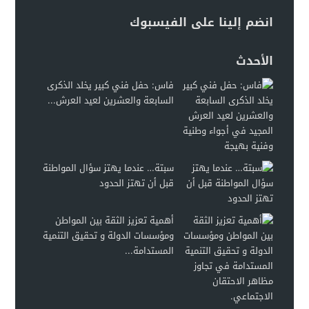
انضم إلينا على الفيسبوك
الأحدث
فاس: حفل فني كبير يخلد الذكرى
السابعة والعشرين لعيد العرش...
سبتة… عندما يهتز سؤال المواطنة
قبل أن تهتز الحدود
أهمية تعزيز الثقة بين المواطن
ومؤسسات الدولة و تحقيق التنمية
المستدامة...