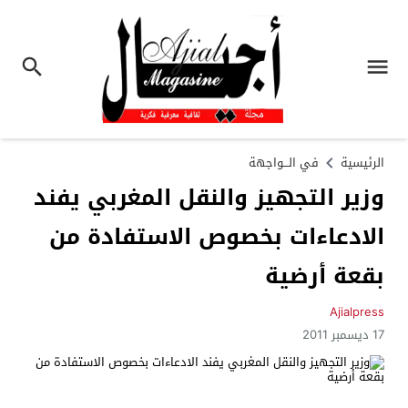
الرئيسية
في الـــواجهة
وزير التجهيز والنقل المغربي يفند
الادعاءات بخصوص الاستفادة من
بقعة أرضية
Ajialpress
17 ديسمبر 2011