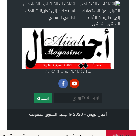
الثقافة الطاقية لدى الشباب: من
الاستهلاك إلى تطبيقات الذكاء
الطاقي النسقي
مجلة ثقافية معرفية فكرية
اشـتـرك
أجيال بريس - 2026 © جميع الحقوق محفوظة
.