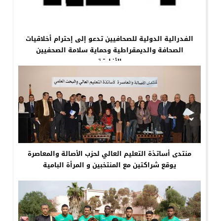
الفدرالية الدولية للصحافيين تدعو إلى إحترام أخلاقيات
الصحافة والديمقراطية وحماية سلامة الصحفيين
الأفارقة
منتدى أساتذة التعليم العالي لحزب الأصالة والمعاصرة
يوقع شراكتين مع المنتخبين و المرأة البامية