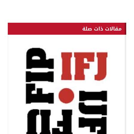
مقالات ذات صلة