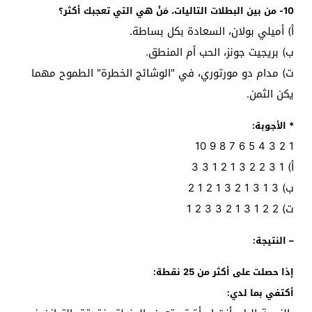
10- من بين البطلات التاليات، مَنْ هي التي تعجبك أكثر؟
أ‌) أميلي بولان، السعادة بكل بساطة.
ب‌) بريجيت جونز، الحب أم المنطق.
ت‌) مدام دو مورتوري، في "الوشائج الخطرة" الطموح مهما
يكن الثمن.
* الأجوبة:
1 2 3 4 5 6 7 8 9 10
أ) 1 3 2 2 3 1 2 1 3 3
ب) 3 1 3 1 2 3 1 2 1 2
ت) 2 2 1 3 1 2 3 3 2 1
– النتيجة:
إذا حصلت على أكثر من 25 نقطة:
أكتفي بما لدي: