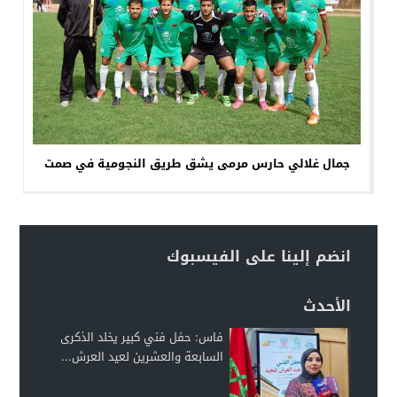
جمال غلالي حارس مرمى يشق طريق النجومية في صمت
انضم إلينا على الفيسبوك
الأحدث
فاس: حفل فني كبير يخلد الذكرى
السابعة والعشرين لعيد العرش...