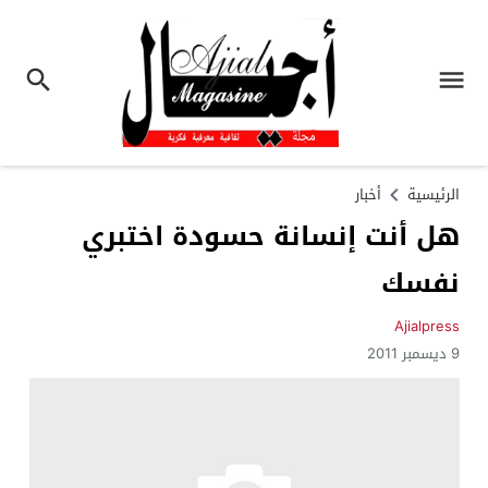
الرئيسية
أخبار
هل أنت إنسانة حسودة اختبري
نفسك
Ajialpress
9 ديسمبر 2011