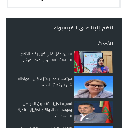
انضم إلينا على الفيسبوك
الأحدث
فاس: حفل فني كبير يخلد الذكرى
السابعة والعشرين لعيد العرش...
سبتة… عندما يهتز سؤال المواطنة
قبل أن تهتز الحدود
أهمية تعزيز الثقة بين المواطن
ومؤسسات الدولة و تحقيق التنمية
المستدامة...