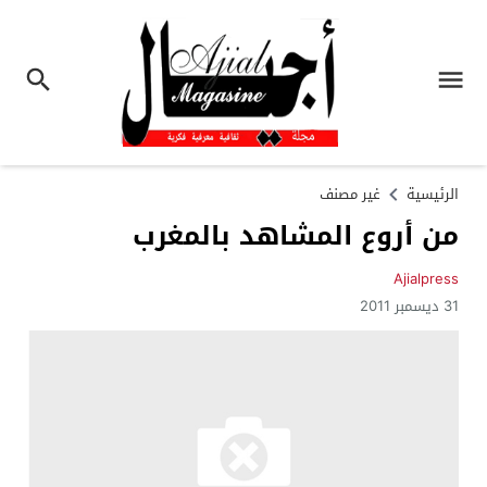
الرئيسية
غير مصنف
من أروع المشاهد بالمغرب
Ajialpress
31 ديسمبر 2011