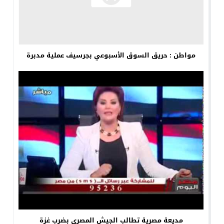
مواطن : حريق السوق الأسبوعي بجرسيف عملية مدبرة
مديعة مصرية تطالب الجيش المصري بضرب غزة