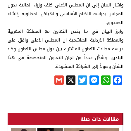
واشار البيان إلى ان المجلس الأعلى كلف وزراء المالية بدول
المجلس بدراسة النظام الأساسي والهياكل المطلوبة لإنشاء
الصندوق.
وابرز البيان في ما يخص التعاون مع المملكة المغربية
والمملكة الأردنية الهاشمية ان المجلس الأعلى وافق على
دراسة مجالات التعاون المشترك بين دول مجلس التعاون وكلا
البلدين، وشكَّل عدداً من لجان التعاون المتخصصة في هذا
الشأن وصولاً إلى الشراكة المنشودة.
Gmail
Messenger
Twitter
WhatsApp
X
Facebook
مقالات ذات صلة