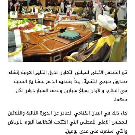
قرر المجلس الأعلى لمجلس التعاون لدول الخليج العربية إنشاء
صندوق خليجي للتنمية، يبدأ بتقديم الدعم لمشاريع التنمية
في المغرب والأردن بمبلغ مليارين ونصف المليار دولار، لكل
منهما.
جاء ذلك في البيان الختامي الصادر عن الدورة الثانية والثلاثين
للمجلس الأعلى للمجلس التي اختتمت اشغالها اليوم بالرياض
والتي استمرت على مدى يومين.