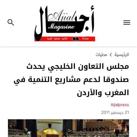
الرئيسية
محليات
مجلس التعاون الخليجي يحدث
صندوقا لدعم مشاريع التنمية في
المغرب والأردن
Ajialpress
21 ديسمبر 2011