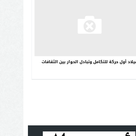
يلاد أول حركة للتكامل وتبادل الحوار بين الثقافات