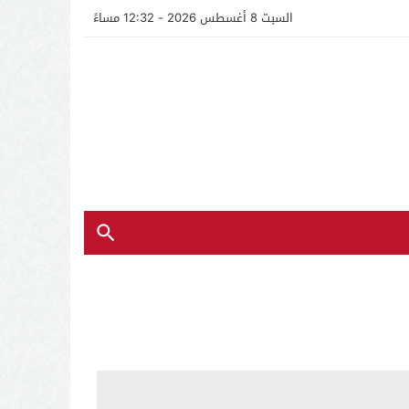
السبت 8 أغسطس 2026 - 12:32 مساءً