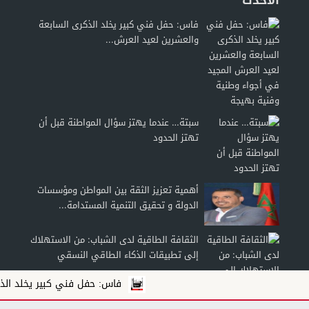
الأحدث
فاس: حفل فني كبير يخلد الذكرى السابعة
والعشرين لعيد العرش...
سبتة… عندما يهتز سؤال المواطنة قبل أن
تهتز الحدود
أهمية تعزيز الثقة بين المواطن ومؤسسات
الدولة و تحقيق التنمية المستدامة...
الثقافة الطاقية لدى الشباب: من الاستهلاك
إلى تطبيقات الذكاء الطاقي النسقي
فاس: حفل فني كبير يخلد الذكرى السابعة