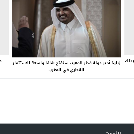
بذلك
م
زيارة أمير دولة قطر للمغرب ستفتح آفاقا واسعة للاستثمار
القطري في المغرب