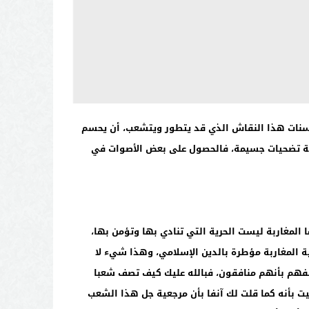
 حسنات هذا النقاش الذي قد يتطور ويتشعب، أن يحسم
تيجة تضحيات جسيمة، فالحصول على بعض الأصوات في
 المغاربة ليست الحرية التي تنادي بها وتؤمن بها،
ة المغاربة مؤطرة بالدين الإسلامي، وهذا شيء لا
صفهم بأنهم منافقون، فبالله عليك كيف تصف شعبا
ت بأنه كما قلت لك آنفا بأن مرجعية جل هذا الشعب