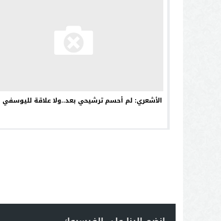
الأشعري: لم أحسم ترشيحي بعد..ولا علاقة لليوسفي 