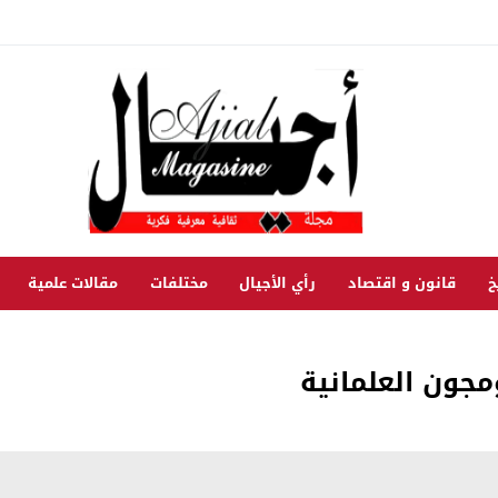
خ
قانون و اقتصاد
رأي الأجيال
مختلفات
مقالات علمية
جون العلمانية