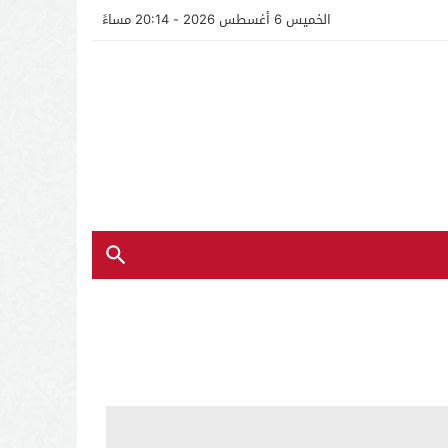
الخميس 6 أغسطس 2026 - 20:14 مساءً