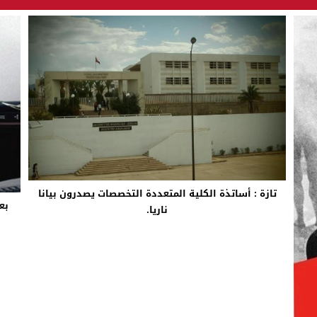
تازة : أساتذة الكلية المتعددة التخصصات يصدرون بيانا
ناريا.