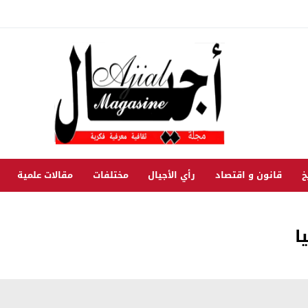
خ
قانون و اقتصاد
رأي الأجيال
مختلفات
مقالات علمية
ا