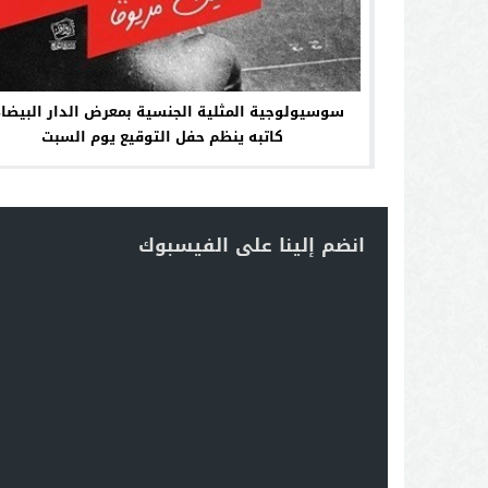
كاتبه ينظم حفل التوقيع يوم السبت
انضم إلينا على الفيسبوك