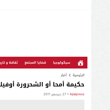
سيكولوجيا
قضايا المجتمع
ثقافة و تاري
الرئيسية
أخبار
حكيمة أمحا أو الشحرورة أوفيلي
Ajialpress
27 ديسمبر 2011