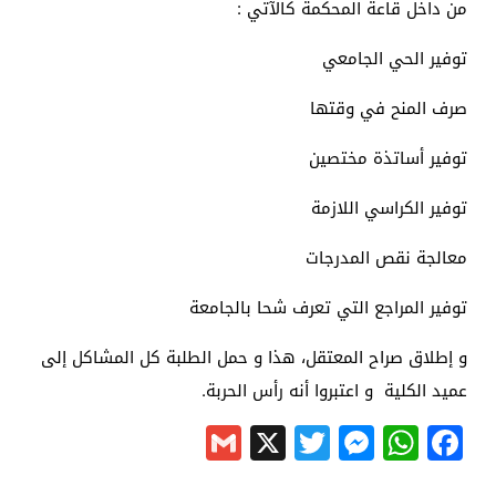
من داخل قاعة المحكمة كالآتي :
توفير الحي الجامعي
صرف المنح في وقتها
توفير أساتذة مختصين
توفير الكراسي اللازمة
معالجة نقص المدرجات
توفير المراجع التي تعرف شحا بالجامعة
و إطلاق صراح المعتقل، هذا و حمل الطلبة كل المشاكل إلى
عميد الكلية و اعتبروا أنه رأس الحربة.
Gmail
Messenger
Twitter
WhatsApp
X
Facebook