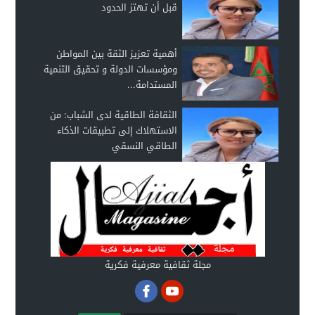
قبل أن تهتز الحدود
أهمية تعزيز الثقة بين المواطن
ومؤسسات الدولة و تحقيق التنمية
المستدامة...
الثقافة الطاقية لدى الشباب: من
الاستهلاك إلى تطبيقات الذكاء
الطاقي النسقي
مجلة ثقافية معرفية فكرية