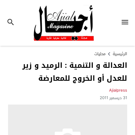
الرئيسية
محليات
العدالة و التنمية : الرميد و زير
للعدل أو الخروج للمعارضة
Ajialpress
31 ديسمبر 2011