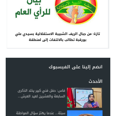
تازة: من جبال الريف الشبيبة الاستقلالية بسيدي علي
بورقبة تطالب بالالتفات إلى لمنطقة
انضم إلينا على الفيسبوك
الأحدث
فاس: حفل فني كبير يخلد الذكرى
السابعة والعشرين لعيد العرش...
سبتة… عندما يهتز سؤال المواطنة