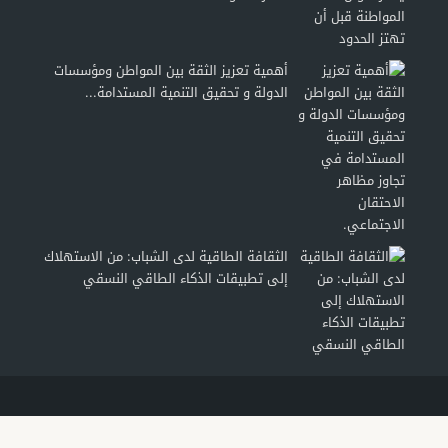
أهمية تعزيز الثقة بين المواطن ومؤسسات
الدولة و تحقيق التنمية المستدامة...
الثقافة الطاقية لدى الشباب: من الاستهلاك
إلى تطبيقات الذكاء الطاقي النسقي