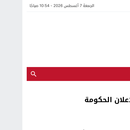
الجمعة 7 أغسطس 2026 - 10:54 صباحًا
علان الحكومة