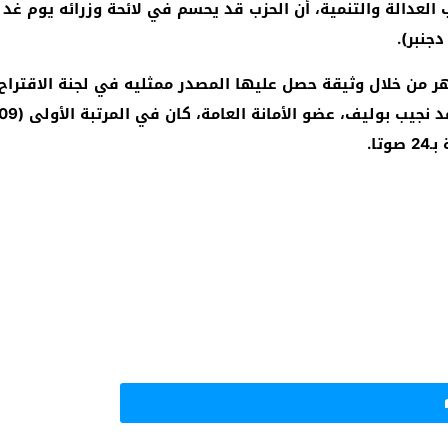
ر من خلال وثيقة حصل عليها المصدر ممثليه في لجنة الاقتراح 
ا.