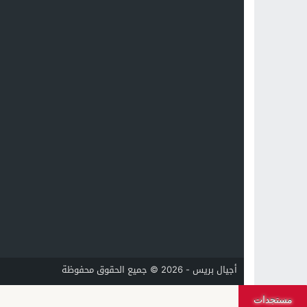
أجيال بريس - 2026 © جميع الحقوق محفوظة
مستجدات