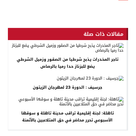
Gmail
مقالات ذات صلة
تاجر المخدرات يذبح شرطيا من الصقور وزميل الشرطي
يضع للبزناز حدا رميا بالرصاص
جرسيف : الدورة 23 لمهرجان الزيتون
تاهلة: لجنة إقليمية تراقب مدينة تاهلة و سوقها
الأسبوعي تحرر محاضر في حق المتلاعبين بالأثمنة