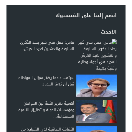
انضم إلينا على الفيسبوك
الأحدث
فاس: حفل فني كبير يخلد الذكرى
السابعة والعشرين لعيد العرش...
سبتة… عندما يهتز سؤال المواطنة
قبل أن تهتز الحدود
أهمية تعزيز الثقة بين المواطن
ومؤسسات الدولة و تحقيق التنمية
المستدامة...
الثقافة الطاقية لدى الشباب: من