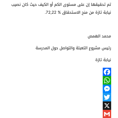
تم تحقيقها إن على مستوى الكم أو الكيف حيث كان نصيب
نيابة تازة من منح الاستحقاق
72,22 %
.
محمد الهمص
رئيس مشروع التعبئة والتواصل حول المدرسة
نيابة تازة
Facebook
WhatsApp
Messenger
Twitter
X