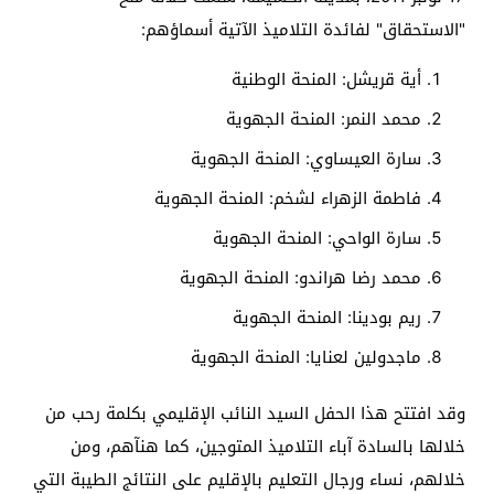
"الاستحقاق" لفائدة التلاميذ الآتية أسماؤهم:
أية قريشل: المنحة الوطنية
محمد النمر: المنحة الجهوية
سارة العيساوي: المنحة الجهوية
فاطمة الزهراء لشخم: المنحة الجهوية
سارة الواحي: المنحة الجهوية
محمد رضا هراندو: المنحة الجهوية
ريم بودينا: المنحة الجهوية
ماجدولين لعنايا: المنحة الجهوية
وقد افتتح هذا الحفل السيد النائب الإقليمي بكلمة رحب من
خلالها بالسادة آباء التلاميذ المتوجين، كما هنآهم، ومن
خلالهم، نساء ورجال التعليم بالإقليم على النتائج الطيبة التي