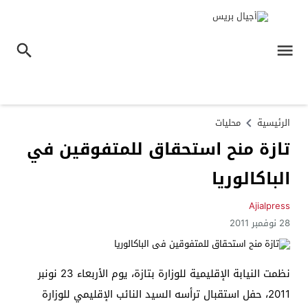
الرئيسية
محليات
تازة منح استحقاق للمتفوقين في
الباكالوريا
Ajialpress
28 نوفمبر 2011
نظمت النيابة الإقليمية للوزارة بتازة، يوم الأربعاء 23 نونبر
2011، حفل استقبال ترأسه السيد النائب الإقليمي للوزارة