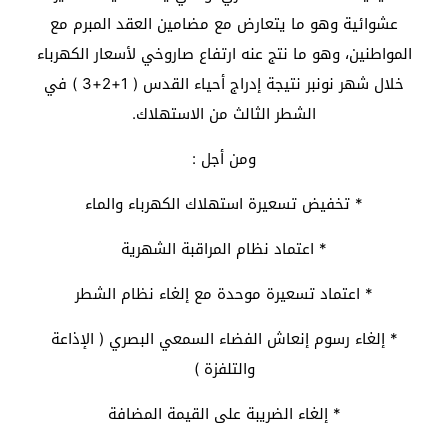
عشوائية وهو ما يتعارض مع مضامين العقد المبرم مع
المواطنين، وهو ما نتج عنه ارتفاع صاروخي لأسعار الكهرباء
خلال شهر نونبر نتيجة إدراج أحياء القدس ( 1+2+3 ) في
الشطر الثالث من الاستهلاك.
ومن أجل :
* تخفيض تسعيرة استهلاك الكهرباء والماء
* اعتماد نظام المراقبة الشهرية
* اعتماد تسعيرة موحدة مع إلغاء نظام الشطر
* إلغاء رسوم إنعاش الفضاء السمعي البصري ( الإذاعة
والتلفزة )
* إلغاء الضريبة على القيمة المضافة