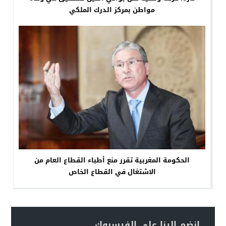
مواطن بمركز الدرك الملكي
الحكومة المغربية تقرر منع أطباء القطاع العام من
الاشتغال في القطاع الخاص
انضم إلينا على الفيسبوك