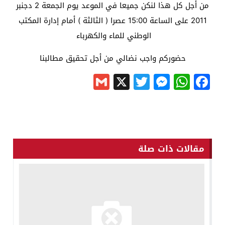
من أجل كل هذا لنكن جميعا في الموعد يوم الجمعة 2 دجنبر
2011 على الساعة 15:00 عصرا ( الثالثة ) أمام إدارة المكتب
الوطني للماء والكهرباء
حضوركم واجب نضالي من أجل تحقيق مطالبنا
Gmail
Messenger
Twitter
WhatsApp
X
Facebook
مقالات ذات صلة