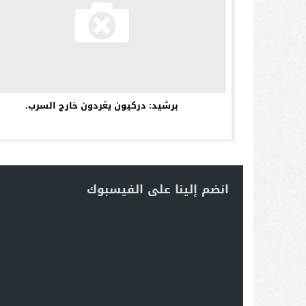
برشيد: دركيون يغردون خارج السرب.
انضم إلينا على الفيسبوك