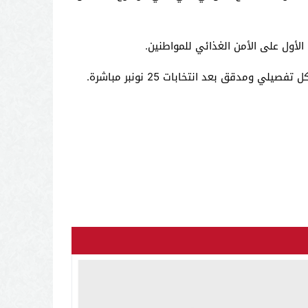
أول على الأمن الغذائي للمواطنين.
دقق بعد انتخابات 25 نونبر مباشرة.