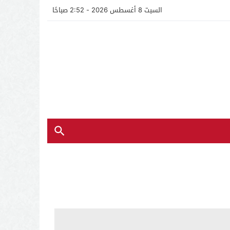
السبت 8 أغسطس 2026 - 2:52 صباحًا