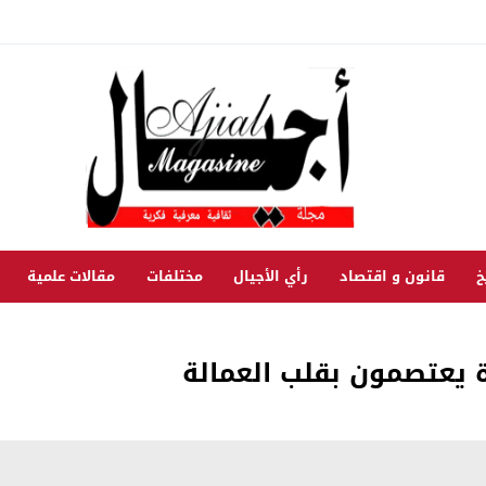
خ
قانون و اقتصاد
رأي الأجيال
مختلفات
مقالات علمية
ة يعتصمون بقلب العمالة