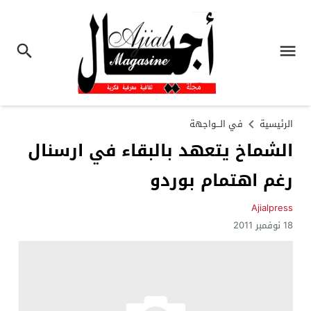
الرئيسية
في الـــواجهة
الشماخ يتعهد بالبقاء في ارسنال
رغم اهتمام بوردو
Ajialpress
18 نوفمبر 2011