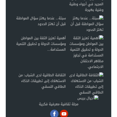
سبتة… عندما يهتز سؤال المواطنة
قبل أن تهتز الحدود
أهمية تعزيز الثقة بين المواطن
ومؤسسات الدولة و تحقيق التنمية
المستدامة...
الثقافة الطاقية لدى الشباب: من
الاستهلاك إلى تطبيقات الذكاء
الطاقي النسقي
مجلة ثقافية معرفية فكرية