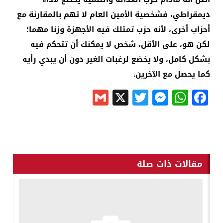
ديمقراطي، فشخصية الأمين العام لا تهم بالمقارنة مع
أحزاب أخرى، لأنه حزب تمتلك فيه الأجهزة وزنا مهما؛
لكن هو، على الأقل، شخص لا يمكنك أن تتحكم فيه
بشكل كامل، ولا يخضع لرغبات الغير دون أن يبدي رأيه
كما يحصل مع الآخرين.
Gmail
Messenger
Twitter
WhatsApp
X
Facebook
مقالات ذات صلة