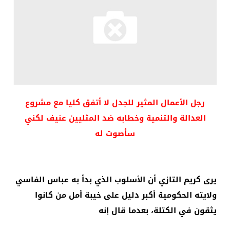
رجل الأعمال المثير للجدل لا أتفق كليا مع مشروع
العدالة والتنمية وخطابه ضد المثليين عنيف لكني
سأصوت له
يرى كريم التازي أن الأسلوب الذي بدأ به عباس الفاسي
ولايته الحكومية أكبر دليل على خيبة أمل من كانوا
يثقون في الكتلة، بعدما قال إنه