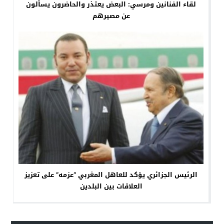
لقاء الفنانين ومرسي: البعض يعتذر والحاضرون يسألون
عن مصيرهم
الرئيس الجزائري يؤكد للعاهل المغربي “عزمه” على تعزيز
العلاقات بين البلدين