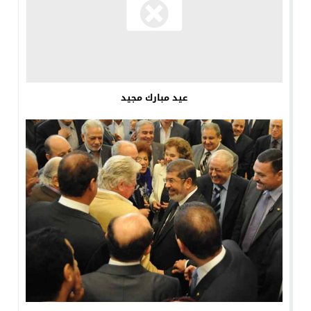
عيد مبارك مجيد