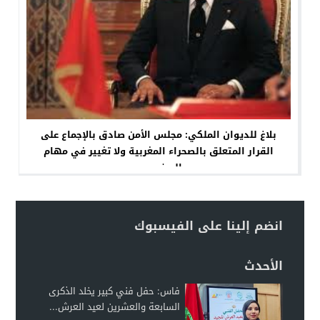
بلاغ للديوان الملكي: مجلس الأمن صادق بالإجماع على
القرار المتعلق بالصحراء المغربية ولا تغيير في مهام
المينورسو
انضم إلينا على الفيسبوك
الأحدث
فاس: حفل فني كبير يخلد الذكرى
السابعة والعشرين لعيد العرش...