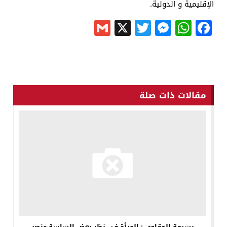
الإقليمية و الدولية.
Gmail
Messenger
Twitter
WhatsApp
X
Facebook
مقالات ذات صلة
بسيمة الحقاوي : المرأة في نظر بعض الساسة عنصر