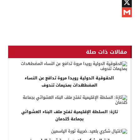
Twitter
X
Gmail
مقالات ذات صلة
الحقوقية الدولية رويدا مروة تدافع عن النساء
المضطهدات بمخيمات تندوف
تازة: السلطة الإقليمية تفتح ملف البناء العشوائي
بجماعة كلدمان