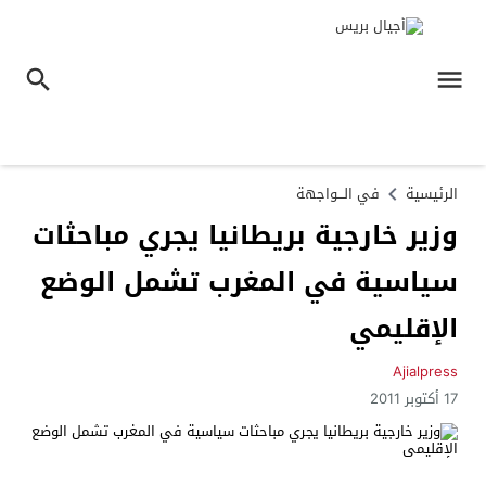
الرئيسية
في الـــواجهة
وزير خارجية بريطانيا يجري مباحثات
سياسية في المغرب تشمل الوضع
الإقليمي
Ajialpress
17 أكتوبر 2011