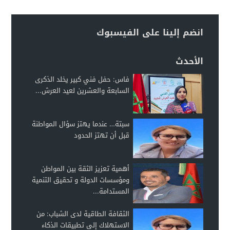
انضم إلينا على الفيسبوك
الأحدث
فاس: حفل فني كبير يخلد الذكرى
السابعة والعشرين لعيد العرش...
سبتة… عندما يهتز سؤال المواطنة
قبل أن تهتز الحدود
أهمية تعزيز الثقة بين المواطن
ومؤسسات الدولة و تحقيق التنمية
المستدامة...
الثقافة الطاقية لدى الشباب: من
الاستهلاك إلى تطبيقات الذكاء