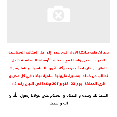
بعد أن خلف بيانها الأول الذي دعى إلى حل المكاتب السياسية
للاحزاب، صدى واسعا في مختلف الأوساط السياسية داخل
المغرب و خارجه ، أصدرت حركة الثورة الساسية بيانها رقم 2
تطالب من خلاله بمسيرة مليونية سلمية بيضاء في كل مدن و
قرى المملكة يوم 23 أكتوبر2011 وهذا نص البيان رقم 2 :
الحمد لله وحده و الصلاة و السلام على مولانا رسول الله و
اله و صحبه