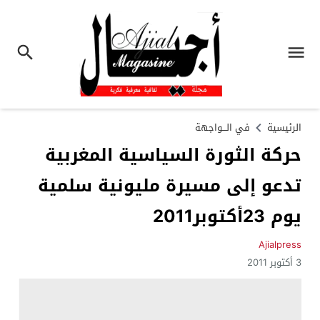
الرئيسية
في الـــواجهة
حركة الثورة السياسية المغربية
تدعو إلى مسيرة مليونية سلمية
يوم 23أكتوبر2011
Ajialpress
3 أكتوبر 2011