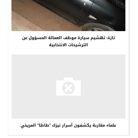
تازة: تهشيم سيارة موظف العمالة المسؤول عن
الترشيحات الانتخابية
علماء مغاربة يكشفون أسرار نيزك “طاطا” المريخي