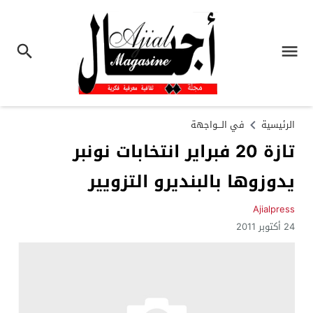
الرئيسية
في الـــواجهة
تازة 20 فبراير انتخابات نونبر
يدوزوها بالبنديرو التزويير
Ajialpress
24 أكتوبر 2011