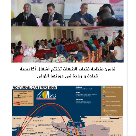
فاس: منظمة فتيات الانبعاث تختتم أشغال أكاديمية
قيادة و ريادة في دورتها الأولى