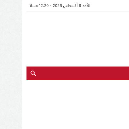
الأحد 9 أغسطس 2026 - 12:20 مساءً