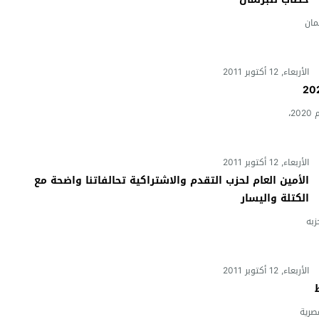
مان
الأربعاء, 12 أكتوبر 2011
تحتاج المملكة المغربية إلى توفير نحو 3 ملايين فرصة عمل بحلول العام 2020،
الأربعاء, 12 أكتوبر 2011
الأمين العام لحزب التقدم والاشتراكية تحالفاتنا واضحة مع
الكتلة واليسار
زبه
الأربعاء, 12 أكتوبر 2011
صرية