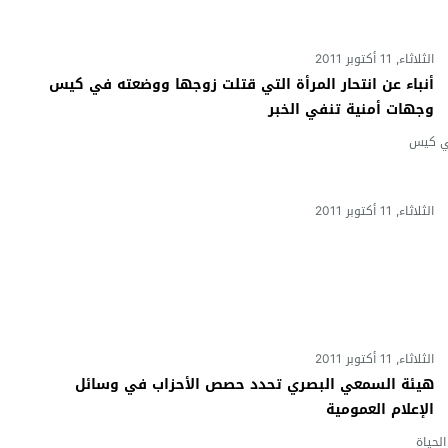
الثلاثاء, 11 أكتوبر 2011
أنباء عن انتحار المرأة التي قتلت زوجها ووضعته في كيس
وجهات أمنية تنفي الخبر
 في كيس
الثلاثاء, 11 أكتوبر 2011
الثلاثاء, 11 أكتوبر 2011
هيئة السمعي البصري تحدد حصص الأحزاب في وسائل
الإعلام العمومية
ة لتنشيط الحياة