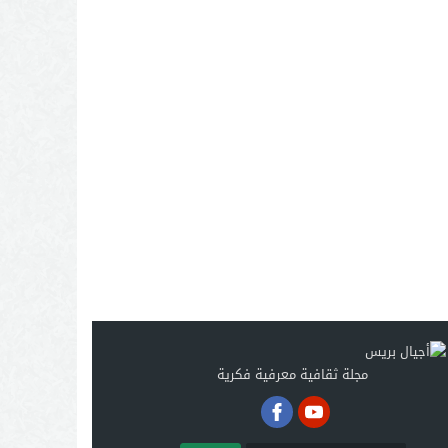
مجلة ثقافية معرفية فكرية