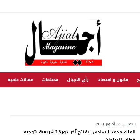
خ
قانون و اقتصاد
رأي الأجيال
مختلفات
مقالات علمية
الخميس, 13 أكتوبر 2011
الملك محمد السادس يفتتح آخر دورة تشريعية بتوجيه
خطاب للبرلمان