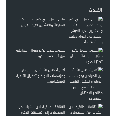
الأحدث
فاس: حفل فني كبير يخلد الذكرى
السابعة والعشرين لعيد العرش...
سبتة… عندما يهتز سؤال المواطنة
قبل أن تهتز الحدود
أهمية تعزيز الثقة بين المواطن
ومؤسسات الدولة و تحقيق التنمية
المستدامة...
الثقافة الطاقية لدى الشباب: من
الاستهلاك إلى تطبيقات الذكاء