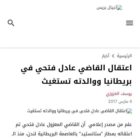
الرئيسية
أخبار
اعتقال القاضي عادل فتحي في
بريطانيا ووالدته تستغيث
يوسف العزوزي
4 مارس 2017
علم من مصدر إعلامي أن القاضي المعزول عادل فتحي تم
اعتقاله بمطار “ستانستيد” بالعاصمة البريطانية لندن، منذ الـ