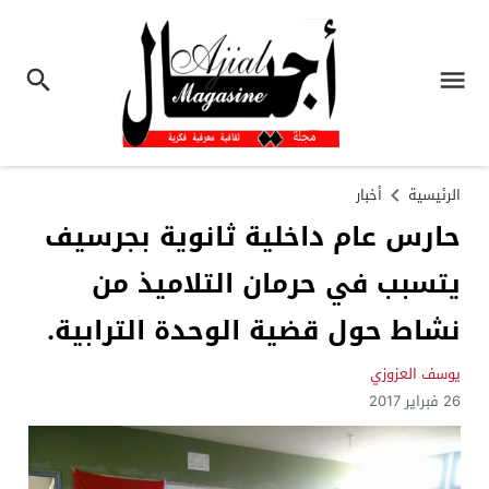
الرئيسية
أخبار
حارس عام داخلية ثانوية بجرسيف
يتسبب في حرمان التلاميذ من
نشاط حول قضية الوحدة الترابية.
يوسف العزوزي
26 فبراير 2017