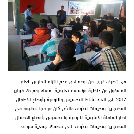
في تصرف غريب من نوعه ادى عدم التزام الحارس العام
المسؤول عن داخلية مؤسسة تعليمية مساء يوم 25 فبراير
2017 الى الغاء نشاط للتحسيس والتوعية بأوضاع الاطفال
المحتجزين بمخيمات تنذوف والذي كان مبرمجا تنظيمه في
اطار القافلة الاقليمية للتوعية والتحسيس بأوضاع الاطفال
المحتجزين بمخيمات تنذوف التي تنظمها جمعية سواعد