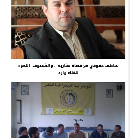
تعاطف حقوقي مع قضاة مغاربة .. والشنتوف: اللجوء
للمَلك وارد