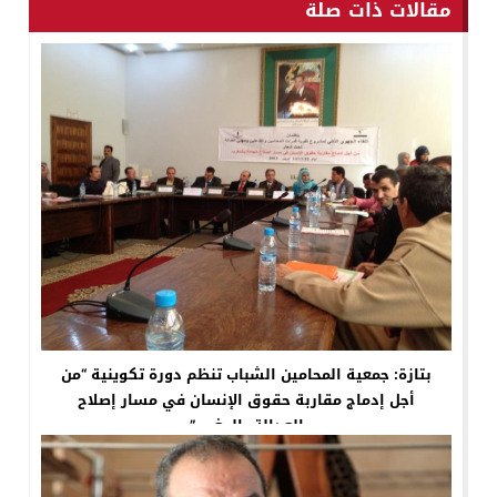
مقالات ذات صلة
بتازة: جمعية المحامين الشباب تنظم دورة تكوينية “من
أجل إدماج مقاربة حقوق الإنسان في مسار إصلاح
العدالة بالمغرب”