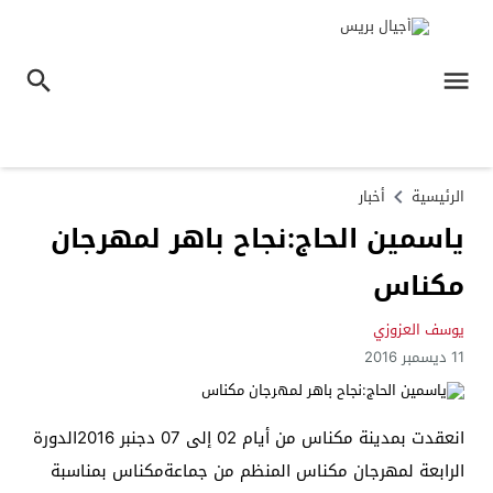
الرئيسية
أخبار
ياسمين الحاج:نجاح باهر لمهرجان
مكناس
يوسف العزوزي
11 ديسمبر 2016
انعقدت بمدينة مكناس من أيام 02 إلى 07 دجنبر 2016الدورة
الرابعة لمهرجان مكناس المنظم من جماعةمكناس بمناسبة