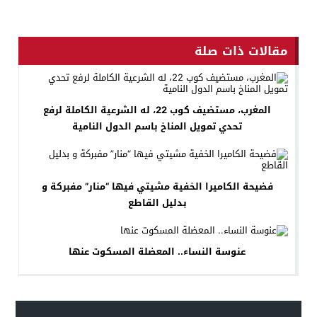
مقالات ذات صلة
المغرب، مستضيف كوب 22، له الشرعية الكاملة لرفع
تحدي تمويل المناخ باسم الدول النامية
فضيحة الكاميرا الخفية مشيتي فيها “منار” مفبركة و
بدليل القاطع
عنوسة النساء.. المعضلة المسكوت عنها