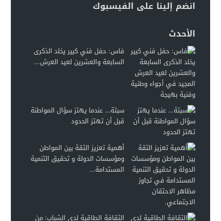
انضم إلينا على الفيسبوك
الأحدث
فاس: حفل فني كبير يخلد الذكرى
السابعة والعشرين لعيد العرش...
سبتة… عندما يهتز سؤال المواطنة
قبل أن تهتز الحدود
أهمية تعزيز الثقة بين المواطن
ومؤسسات الدولة و تحقيق التنمية
المستدامة...
الثقافة الطاقية لدى الشباب: من