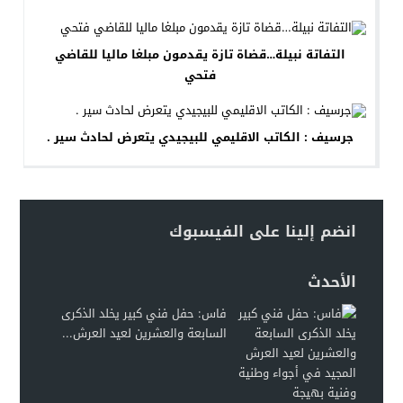
التفاتة نبيلة…قضاة تازة يقدمون مبلغا ماليا للقاضي
فتحي
جرسيف : الكاتب الاقليمي للبيجيدي يتعرض لحادث سير .
انضم إلينا على الفيسبوك
الأحدث
فاس: حفل فني كبير يخلد الذكرى
السابعة والعشرين لعيد العرش...