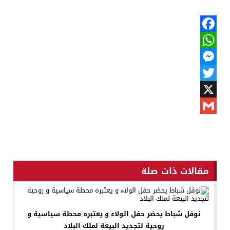
Facebook
WhatsApp
Messenger
Twitter
X
Gmail
مقالات ذات صلة
نوفل شباط يحضر حفل الولاء و يعتبره محطة سياسية و
روحية لتجديد البيعة لملك البلاد