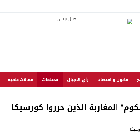
خ
قانون و اقتصاد
رأي الأجيال
مختلفات
مقالات علمية
كوم” المغاربة الذين حرروا كورسيكا