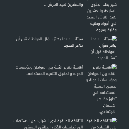
والعشرين لعيد العرش...
سبتة… عندما يهتز سؤال المواطنة قبل أن
تهتز الحدود
أهمية تعزيز الثقة بين المواطن ومؤسسات
الدولة و تحقيق التنمية المستدامة...
الثقافة الطاقية لدى الشباب: من الاستهلاك
إلى تطبيقات الذكاء الطاقي النسقي