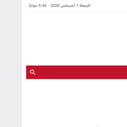
الجمعة 7 أغسطس 2026 - 5:45 صباحًا