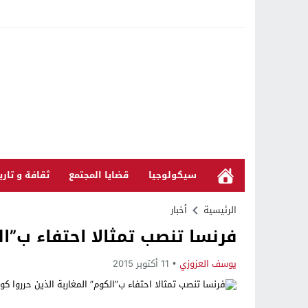
سيكولوجيا
قضايا المجتمع
ثقافة و تاري
الرئيسية
أخبار
فرنسا تنصب تمثالا احتفاء ب”ال
يوسف العزوزي
11 أكتوبر 2015